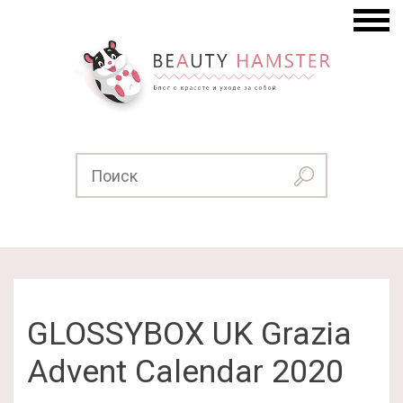
GLOSSYBOX UK Grazia
Advent Calendar 2020