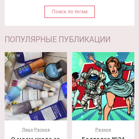
Поиск по тегам
ПОПУЛЯРНЫЕ ПУБЛИКАЦИИ
Лицо
Разное
Разное