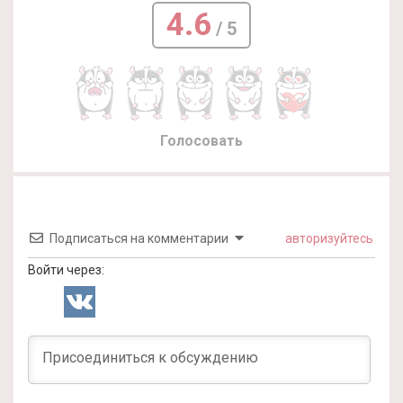
4.6
/ 5
Голосовать
Подписаться на комментарии
авторизуйтесь
Войти через: