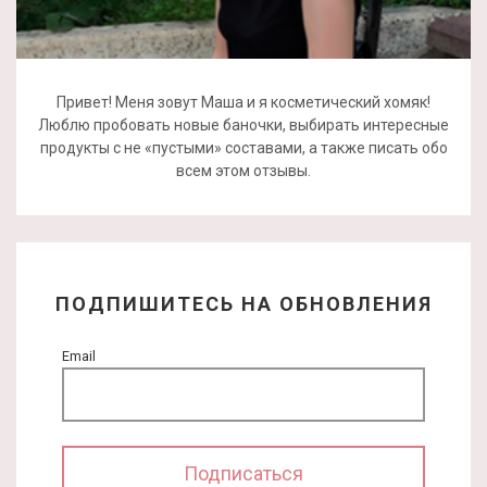
Привет! Меня зовут Маша и я косметический хомяк!
Люблю пробовать новые баночки, выбирать интересные
продукты с не «пустыми» составами, а также писать обо
всем этом отзывы.
ПОДПИШИТЕСЬ НА ОБНОВЛЕНИЯ
Email