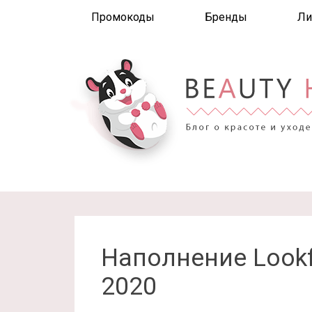
Промокоды
Бренды
Ли
Наполнение Lookfa
2020