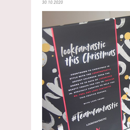
30.10.2020