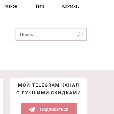
Разное
Тэги
Контакты
МОЙ TELEGRAM КАНАЛ
С ЛУЧШИМИ СКИДКАМИ