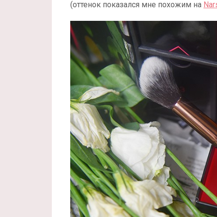
(оттенок показался мне похожим на
Nar