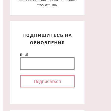
этом отзывы.
ПОДПИШИТЕСЬ НА
ОБНОВЛЕНИЯ
Email