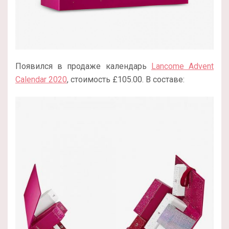
Появился в продаже календарь
Lancome Advent
Calendar 2020
, стоимость £
105.00. В составе: