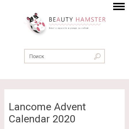
Lancome Advent
Calendar 2020