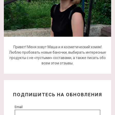
Привет! Меня зовут Маша и я косметический хомяк!
Люблю пробовать новые баночки, выбирать интересные
продукты с не «пустыми» составами, а также писать обо
всем этом отзывы.
ПОДПИШИТЕСЬ НА ОБНОВЛЕНИЯ
Email