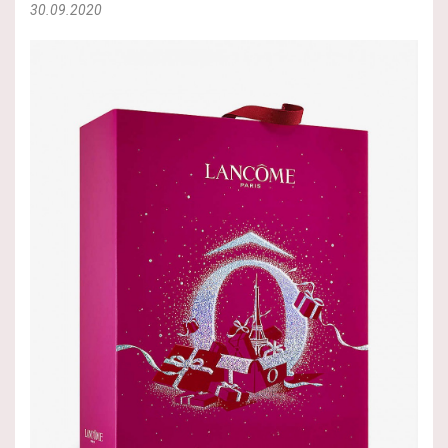
30.09.2020