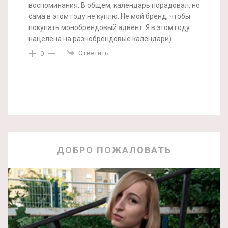
воспоминания. В общем, календарь порадовал, но
сама в этом году не куплю. Не мой бренд, чтобы
покупать монобрендовый адвент. Я в этом году
нацелена на разнобрендовые календари)
Ответить
0
ДОБРО ПОЖАЛОВАТЬ