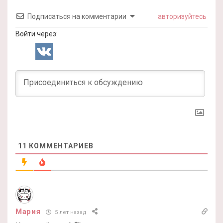
Подписаться на комментарии
авторизуйтесь
Войти через:
11
КОММЕНТАРИЕВ
Мария
5 лет назад