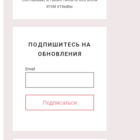
этом отзывы.
ПОДПИШИТЕСЬ НА
ОБНОВЛЕНИЯ
Email