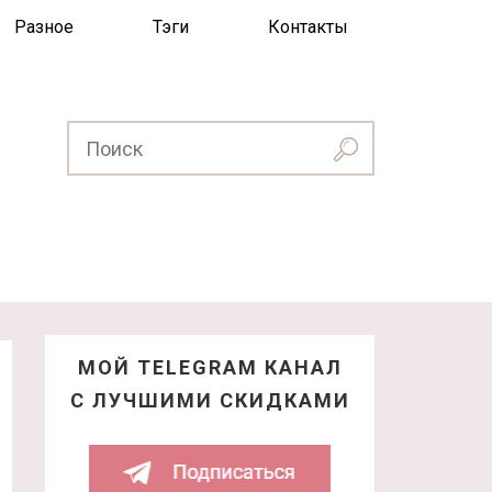
Разное
Тэги
Контакты
МОЙ TELEGRAM КАНАЛ
С ЛУЧШИМИ СКИДКАМИ