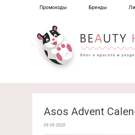
Промокоды
Бренды
Ли
Asos Advent Calen
09.09.2020