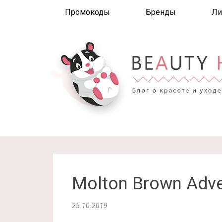
Промокоды
Бренды
Ли
Molton Brown Adve
25.10.2019