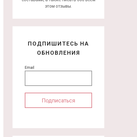
этом отзывы.
ПОДПИШИТЕСЬ НА
ОБНОВЛЕНИЯ
Email