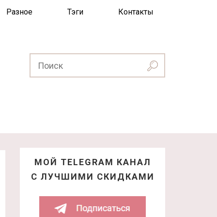
Разное
Тэги
Контакты
МОЙ TELEGRAM КАНАЛ
С ЛУЧШИМИ СКИДКАМИ