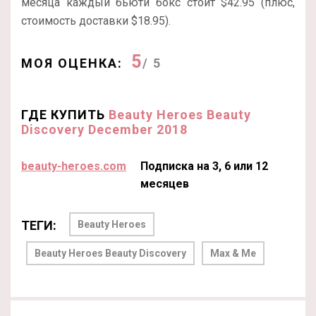
месяца каждый бьюти бокс стоит $42.95 (плюс,
стоимость доставки $18.95).
5
МОЯ ОЦЕНКА:
/ 5
ГДЕ КУПИТЬ
Beauty Heroes Beauty
Discovery December 2018
beauty-heroes.com
Подписка на 3, 6 или 12
месяцев
ТЕГИ:
Beauty Heroes
Beauty Heroes Beauty Discovery
Max & Me