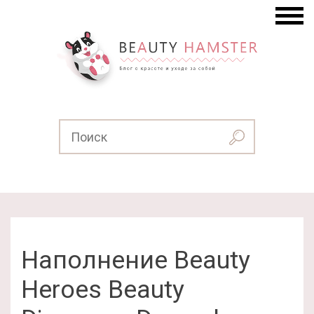
Наполнение Beauty
Heroes Beauty