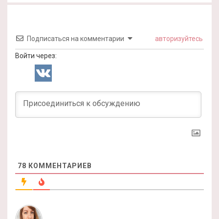
Подписаться на комментарии
авторизуйтесь
Войти через:
78
КОММЕНТАРИЕВ