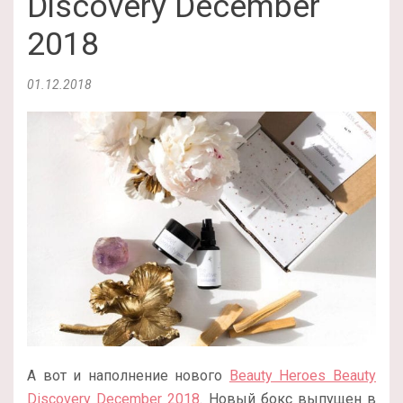
Discovery December
2018
01.12.2018
А вот и наполнение нового
Beauty Heroes Beauty
Discovery December 2018
. Новый бокс выпущен в