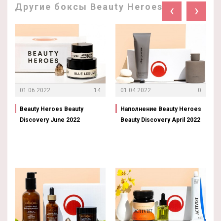
Другие боксы Beauty Heroes:
‹
›
01.06.2022
14
01.04.2022
0
Beauty Heroes Beauty
Наполнение Beauty Heroes
Discovery June 2022
Beauty Discovery April 2022