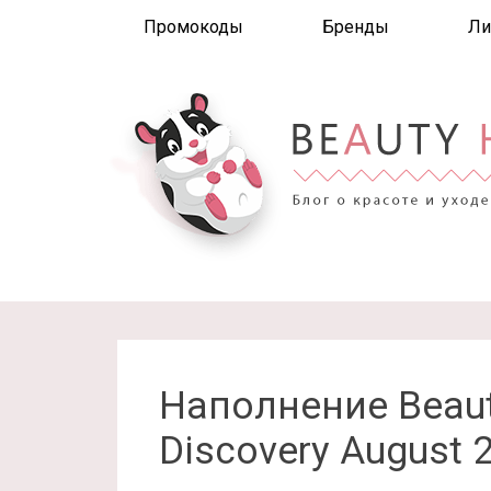
Промокоды
Бренды
Ли
Наполнение Beaut
Discovery August 