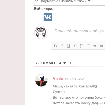
Подписаться на комментарии
Войти через:
79
КОММЕНТАРИЕВ
Vlada
7 лет назад
Маша, какая ты быстрая!😘
Супер!)
Вот только что получила бокс 
Хотела заказать маску Дафны н