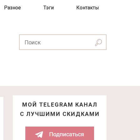
Разное
Тэги
Контакты
МОЙ TELEGRAM КАНАЛ
С ЛУЧШИМИ СКИДКАМИ