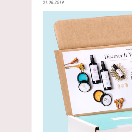
01.08.2019