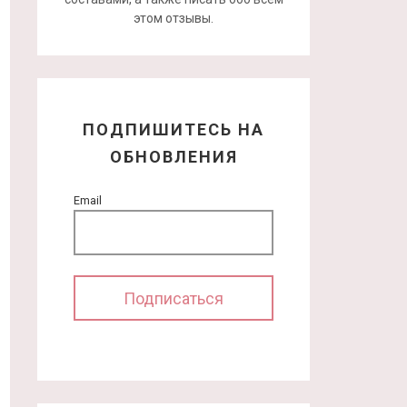
этом отзывы.
ПОДПИШИТЕСЬ НА
ОБНОВЛЕНИЯ
Email