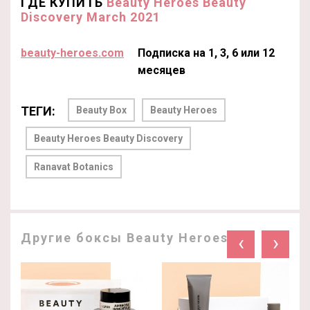
ГДЕ КУПИТЬ
Beauty Heroes Beauty
Discovery March 2021
beauty-heroes.com
Подписка на 1, 3, 6 или 12
месяцев
ТЕГИ:
Beauty Box
Beauty Heroes
Beauty Heroes Beauty Discovery
Ranavat Botanics
Другие боксы Beauty Heroes:
‹
›