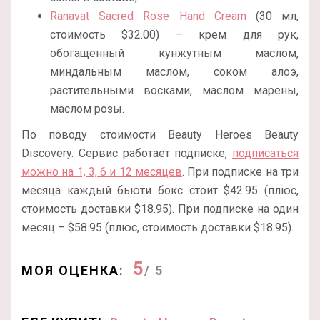
Ranavat Sacred Rose Hand Cream
(30 мл,
стоимость $32.00) – крем для рук,
обогащенный кунжутным маслом,
миндальным маслом, соком алоэ,
растительными восками, маслом марены,
маслом розы.
По поводу стоимости Beauty Heroes Beauty
Discovery. Сервис работает подписке,
подписаться
можно на 1, 3, 6 и 12 месяцев
. При подписке на три
месяца каждый бьюти бокс стоит $42.95 (плюс,
стоимость доставки $18.95). При подписке на один
месяц – $58.95 (плюс, стоимость доставки $18.95).
5
МОЯ ОЦЕНКА:
/ 5