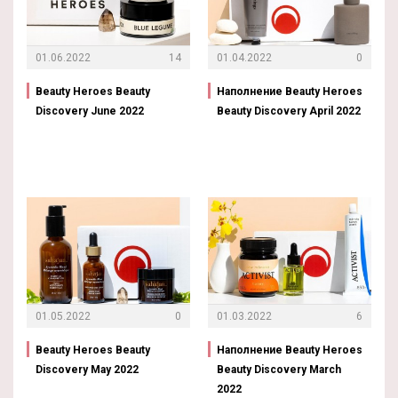
01.06.2022
14
01.04.2022
0
Beauty Heroes Beauty
Наполнение Beauty Heroes
Discovery June 2022
Beauty Discovery April 2022
01.05.2022
0
01.03.2022
6
Beauty Heroes Beauty
Наполнение Beauty Heroes
Discovery May 2022
Beauty Discovery March
2022