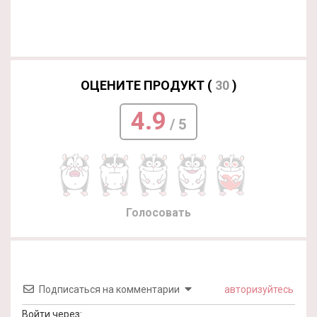
ОЦЕНИТЕ ПРОДУКТ (
30
)
4.9
/ 5
Голосовать
Подписаться на комментарии
авторизуйтесь
Войти через: