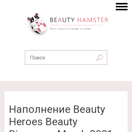
Наполнение Beauty
Heroes Beauty