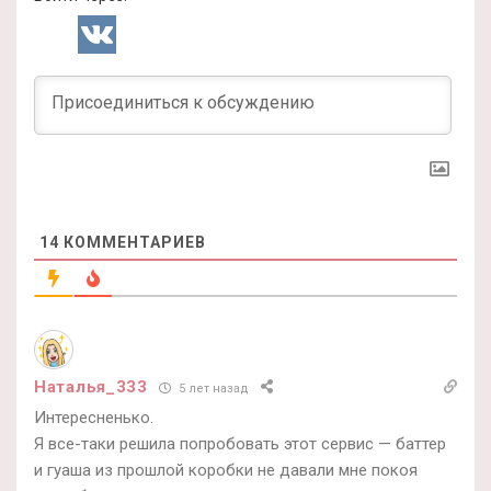
14
КОММЕНТАРИЕВ
Наталья_333
5 лет назад
Интересненько.
Я все-таки решила попробовать этот сервис — баттер
и гуаша из прошлой коробки не давали мне покоя