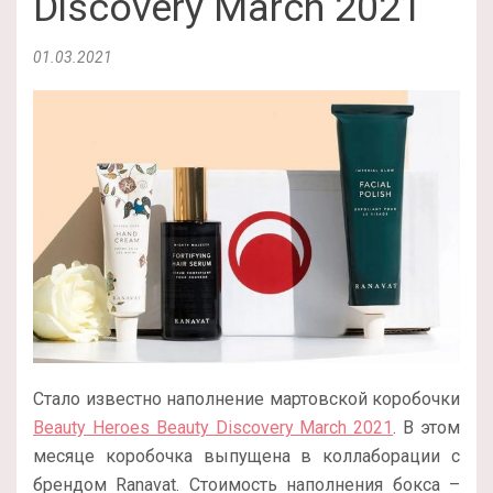
Discovery March 2021
01.03.2021
Стало известно наполнение мартовской коробочки
Beauty Heroes Beauty Discovery March 2021
. В этом
месяце коробочка выпущена в коллаборации с
брендом Ranavat. Стоимость наполнения бокса –