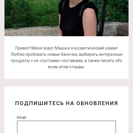
Привет! Меня зовут Маша и я косметический хомяк!
Люблю пробовать новые баночки, выбирать интересные
продукты с не «пустыми» составами, а также писать обо
всем этом отзывы.
ПОДПИШИТЕСЬ НА ОБНОВЛЕНИЯ
Email