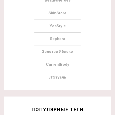
BeautyHeroes
SkinStore
YesStyle
Sephora
Золотое Яблоко
CurrentBody
Л’Этуаль
ПОПУЛЯРНЫЕ ТЕГИ