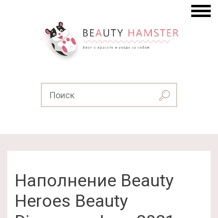
Наполнение Beauty
Heroes Beauty