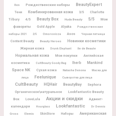
BeautyExpert
Рождественские наборы
Ren
Комбинированная кожа
3/5
Charlotte
Тени
Beauty Box
5/5
Мои
Tilbury
4/5
Huda Beauty
фавориты
Gold Apple
Alyaka
Рождественские
Asos
Omorovicza
наборы 2021
2/5
Черная пятница
Новинки косметики
Content Beauty
Beauty Heroes
Жирная кожа
Ile de Beaute
Drunk Elephant
Нормальная кожа
Мои покупки
Английская
Iherb
Mankind
косметика
CultBeauty Goody Bag
Space NK
Сухая кожа
Natasha Denona
Маска для
Feelunique
лица
Сыворотка для лица
CultBeauty
HQHair
BeautyBay
Sephora
Lookfantastic Beauty
Органическое\натуральное
Акции и скидки
Box
Адвент-
LoveLula
Lookfantastic
календари
Dr Dennis
Hourglass
Американская
Gross
Elemis
SkinStore
Наборы