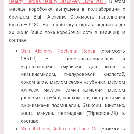
Beauty Heroes Beauty Discovery June 2021
. В этом
месяце коробочка выпущена в коллаборации с
брендом Bluh Alchemy. Стоимость наполнения
бокса – $180. На коробочку открыта подписка до
20 июня (либо пока коробочки есть в наличии). В
составе:
Blüh Alchemy Nocturnal Repair
(стоимость
$85.00) – восстанавливающая и
укрепляющая эмульсия для лица с
ниацинамидом, гиалуроновой кислотой,
соком алоэ, маслом семян клубники, маслом
купуасу, маслом семян камелии, маслом
рисовых отрубей, маслом ши, экстрактами и
выжимками терминалии, банксии, шиитаке,
меда манука, пептидами (Tripeptide-29) в
составе;
Blüh Alchemy Antioxidant Face Oil
(стоимость