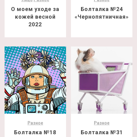
О моем уходе за
Болталка №24
кожей весной
«Чернопятничная»
2022
Разное
Разное
Болталка №18
Болталка №31