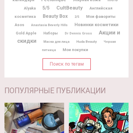
CultBeauty
5/5
Alyaka
Английская
Beauty Box
Мои фавориты
косметика
2/5
Новинки косметики
Asos
Anastasia Beverly Hills
Акции и
Gold Apple
Наборы
Dr Dennis Gross
скидки
Huda Beauty
Маска для лица
Черная
Мои покупки
пятница
Поиск по тегам
ПОПУЛЯРНЫЕ ПУБЛИКАЦИИ