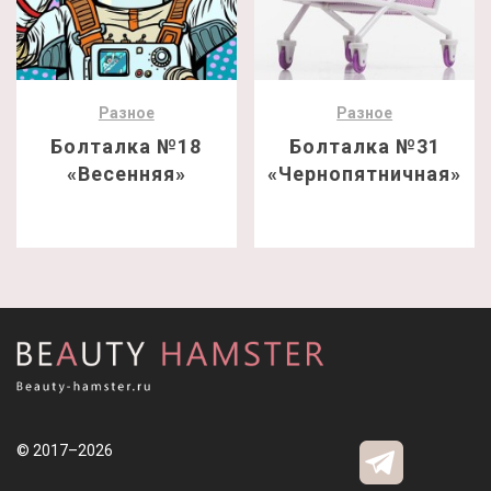
Разное
Разное
Болталка №18
Болталка №31
«Весенняя»
«Чернопятничная»
© 2017–2026