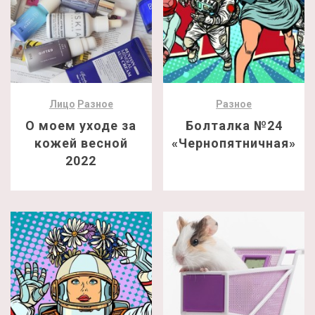
Лицо
Разное
Разное
О моем уходе за
Болталка №24
кожей весной
«Чернопятничная»
2022