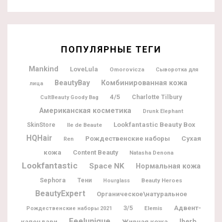
ПОПУЛЯРНЫЕ ТЕГИ
Mankind
LoveLula
Omorovicza
Сыворотка для
BeautyBay
Комбинированная кожа
лица
4/5
Charlotte Tilbury
CultBeauty Goody Bag
Американская косметика
Drunk Elephant
Lookfantastic Beauty Box
SkinStore
Ile de Beaute
HQHair
Рождественские наборы
Сухая
Ren
кожа
Content Beauty
Natasha Denona
Lookfantastic
Space NK
Нормальная кожа
Sephora
Тени
Beauty Heroes
Hourglass
BeautyExpert
Органическое\натуральное
Адвент-
3/5
Elemis
Рождественские наборы 2021
Feelunique
календари
Жирная кожа
Iherb