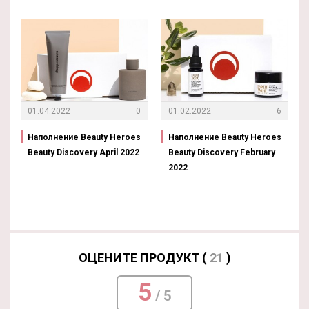
01.04.2022
0
01.02.2022
6
Наполнение Beauty Heroes
Наполнение Beauty Heroes
Beauty Discovery April 2022
Beauty Discovery February
2022
ОЦЕНИТЕ ПРОДУКТ (
21
)
5
/ 5