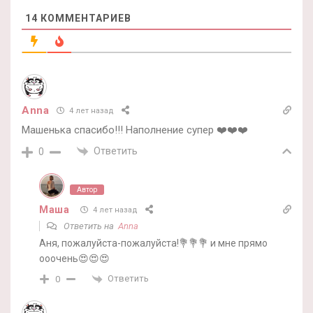
14
КОММЕНТАРИЕВ
Anna
4 лет назад
Машенька спасибо!!! Наполнение супер ❤️❤️❤️
Ответить
0
Автор
Маша
4 лет назад
Ответить на
Anna
Аня, пожалуйста-пожалуйста!💐💐💐 и мне прямо
ооочень😍😍😍
Ответить
0