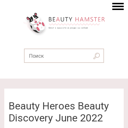
Beauty Heroes Beauty
Discovery June 2022