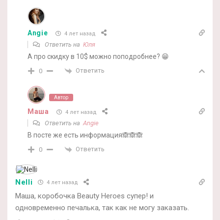
Angie
4 лет назад
Ответить на
Юля
А про скидку в 10$ можно поподробнее? 😁
Ответить
0
Автор
Маша
4 лет назад
Ответить на
Angie
В посте же есть информация🙈🙈🙈
Ответить
0
Nelli
4 лет назад
Маша, коробочка Beauty Heroes супер! и
одновременно печалька, так как не могу заказать.