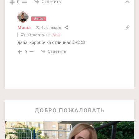
Ответить
0
Автор
Маша
4 лет назад
Ответить на
Nelli
дааа, коробочка отличная😍😍😍
Ответить
0
ДОБРО ПОЖАЛОВАТЬ