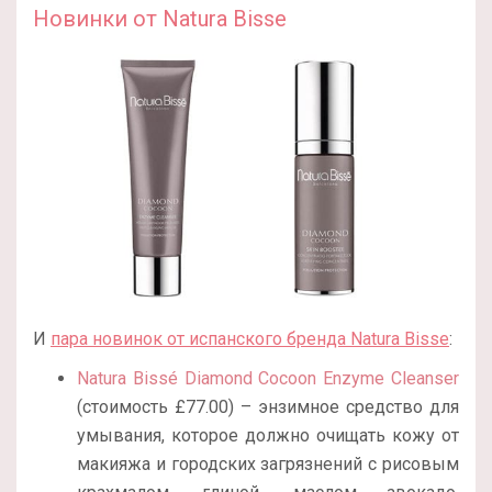
Новинки от Natura Bisse
И
пара новинок от испанского бренда Natura Bisse
:
Natura Bissé Diamond Cocoon Enzyme Cleanser
(стоимость £77.00) – энзимное средство для
умывания, которое должно очищать кожу от
макияжа и городских загрязнений с рисовым