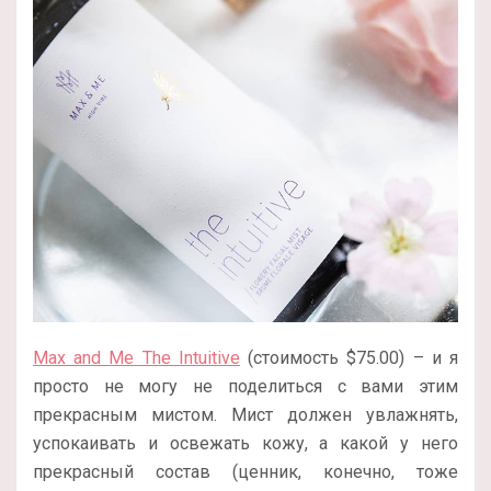
Max and Me The Intuitive
(стоимость $75.00) – и я
просто не могу не поделиться с вами этим
прекрасным мистом. Мист должен увлажнять,
успокаивать и освежать кожу, а какой у него
прекрасный состав (ценник, конечно, тоже