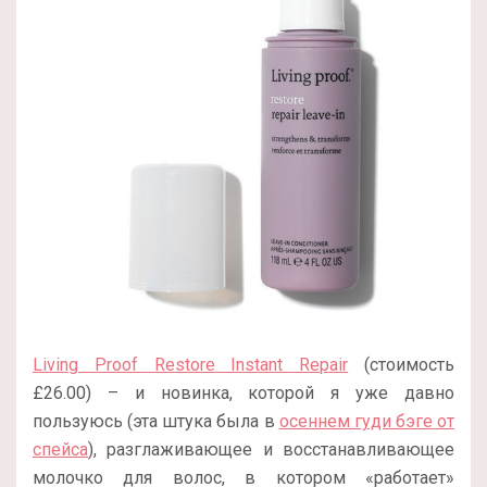
Living Proof Restore Instant Repair
(стоимость
£26.00) – и новинка, которой я уже давно
пользуюсь (эта штука была в
осеннем гуди бэге от
спейса
), разглаживающее и восстанавливающее
молочко для волос, в котором «работает»