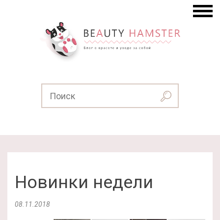
Новинки недели
08.11.2018