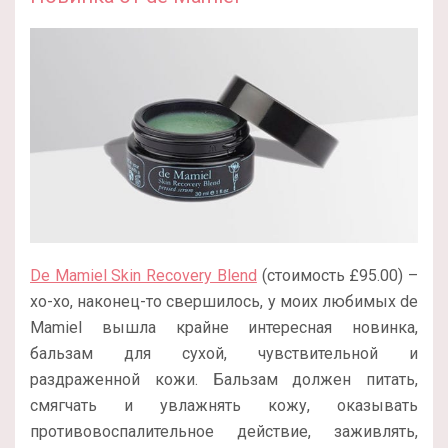
De Mamiel Skin Recovery Blend
(стоимость £95.00) –
хо-хо, наконец-то свершилось, у моих любимых de
Mamiel вышла крайне интересная новинка,
бальзам для сухой, чувствительной и
раздраженной кожи. Бальзам должен питать,
смягчать и увлажнять кожу, оказывать
противовоспалительное действие, заживлять,