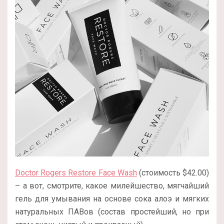
Doctor Rogers Restore Face Wash
(стоимость $42.00)
– а вот, смотрите, какое милейшество, мягчайший
гель для умывания на основе сока алоэ и мягких
натуральных ПАВов (состав простейший, но при