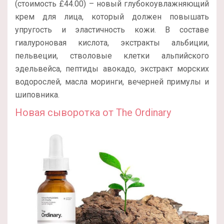
(стоимость £44.00) – новый глубокоувлажняющий
крем для лица, который должен повышать
упругость и эластичность кожи. В составе
гиалуроновая кислота, экстракты альбиции,
пельвеции, стволовые клетки альпийского
эдельвейса, пептиды авокадо, экстракт морских
водорослей, масла моринги, вечерней примулы и
шиповника.
Новая сыворотка от The Ordinary