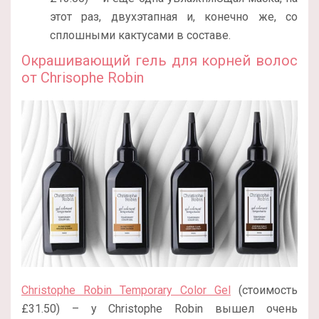
этот раз, двухэтапная и, конечно же, со
сплошными кактусами в составе.
Окрашивающий гель для корней волос
от Chrisophe Robin
Christophe Robin Temporary Color Gel
(стоимость
£31.50) – у Christophe Robin вышел очень