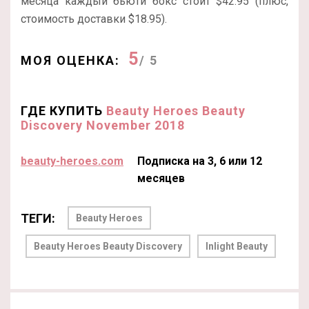
месяца каждый бьюти бокс стоит $42.95 (плюс,
стоимость доставки $18.95).
5
МОЯ ОЦЕНКА:
/ 5
ГДЕ КУПИТЬ
Beauty Heroes Beauty
Discovery November 2018
beauty-heroes.com
Подписка на 3, 6 или 12
месяцев
ТЕГИ:
Beauty Heroes
Beauty Heroes Beauty Discovery
Inlight Beauty