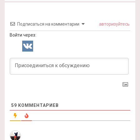
Подписаться на комментарии
авторизуйтесь
Войти через:
59
КОММЕНТАРИЕВ