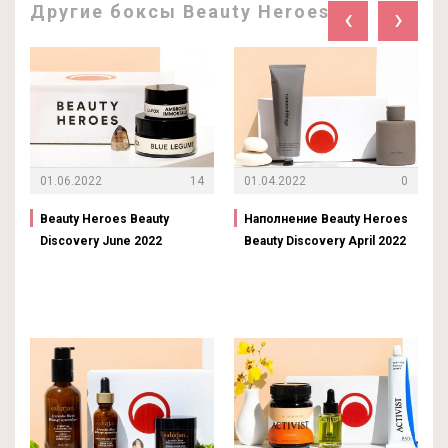
Другие боксы Beauty Heroes:
‹
›
01.06.2022
14
01.04.2022
0
Beauty Heroes Beauty
Наполнение Beauty Heroes
Discovery June 2022
Beauty Discovery April 2022