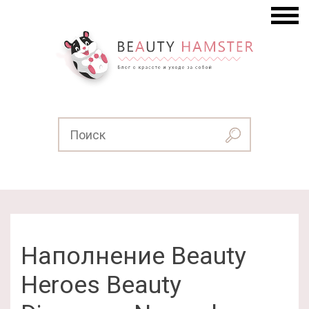
Наполнение Beauty
Heroes Beauty