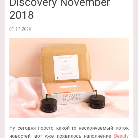
Discovery November
2018
01.11.2018
Ну сегодня просто какой-то нескончаемый поток
новостей, вот уже появилось наполнение
Beauty