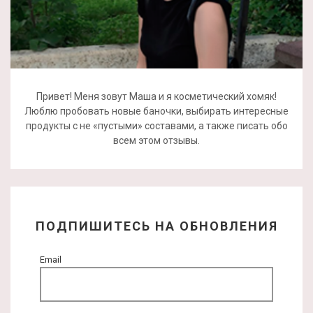
Привет! Меня зовут Маша и я косметический хомяк!
Люблю пробовать новые баночки, выбирать интересные
продукты с не «пустыми» составами, а также писать обо
всем этом отзывы.
ПОДПИШИТЕСЬ НА ОБНОВЛЕНИЯ
Email