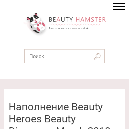
Наполнение Beauty
Heroes Beauty