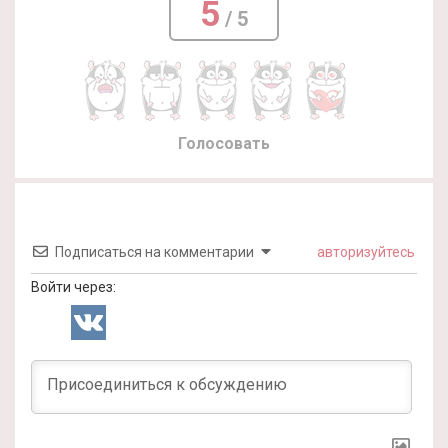
5
/ 5
Голосовать
Подписаться на комментарии
авторизуйтесь
Войти через: