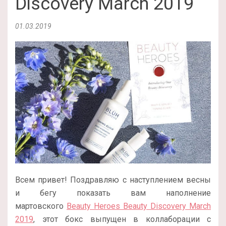
Discovery March 2019
01.03.2019
Всем привет! Поздравляю с наступлением весны
и бегу показать вам наполнение
мартовского
Beauty Heroes Beauty Discovery March
2019
, этот бокс выпущен в коллаборации с