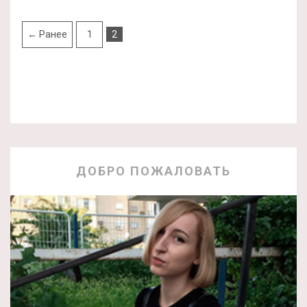
← Ранее
1
2
ДОБРО ПОЖАЛОВАТЬ