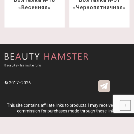
«Весенняя»
«Чернопятничная»
© 2017–2026
↓
This site contains affiliate links to products. I may receive a small
commission for purchases made through these links.