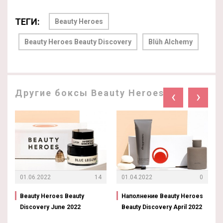
ТЕГИ:
Beauty Heroes
Beauty Heroes Beauty Discovery
Blüh Alchemy
Другие боксы Beauty Heroes:
‹
›
01.06.2022
14
01.04.2022
0
Beauty Heroes Beauty
Наполнение Beauty Heroes
Discovery June 2022
Beauty Discovery April 2022