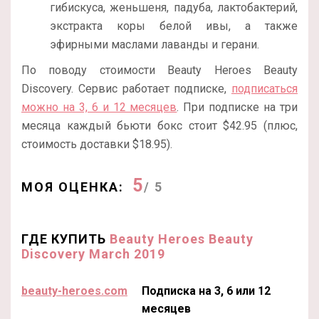
гибискуса, женьшеня, падуба, лактобактерий,
экстракта коры белой ивы, а также
эфирными маслами лаванды и герани.
По поводу стоимости Beauty Heroes Beauty
Discovery. Сервис работает подписке,
подписаться
можно на 3, 6 и 12 месяцев
. При подписке на три
месяца каждый бьюти бокс стоит $42.95 (плюс,
стоимость доставки $18.95).
5
МОЯ ОЦЕНКА:
/ 5
ГДЕ КУПИТЬ
Beauty Heroes Beauty
Discovery March 2019
beauty-heroes.com
Подписка на 3, 6 или 12
месяцев