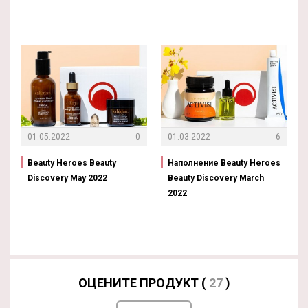
01.05.2022
0
01.03.2022
6
Beauty Heroes Beauty
Наполнение Beauty Heroes
Discovery May 2022
Beauty Discovery March
2022
ОЦЕНИТЕ ПРОДУКТ (
27
)