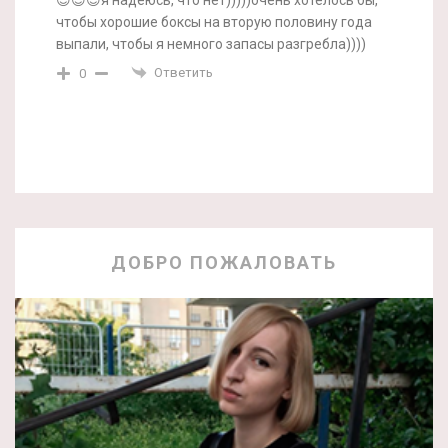
чтобы хорошие боксы на вторую половину года
выпали, чтобы я немного запасы разгребла))))
Ответить
0
ДОБРО ПОЖАЛОВАТЬ