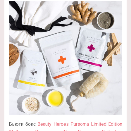
Бьюти бокс
Beauty Heroes Pursoma Limited Edition