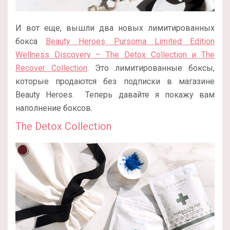
И вот еще, вышли два новых лимитированных
бокса
Beauty Heroes Pursoma Limited Edition
Wellness Discovery – The Detox Collection и The
Recover Collection
. Это лимитированные боксы,
которые продаются без подписки в магазине
Beauty Heroes.
Теперь давайте я покажу вам
наполнение боксов.
The Detox Collection