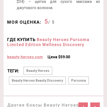
$34) – щетка для сухого массажа из
джутового волокна.
5
МОЯ ОЦЕНКА:
/ 5
ГДЕ КУПИТЬ
Beauty Heroes Pursoma
Limited Edition Wellness Discovery
beauty-heroes.com
Цена $59.00
ТЕГИ:
Beauty Heroes
Beauty Heroes Beauty Discovery
Pursoma
Другие боксы Beauty Heroes:
‹
›