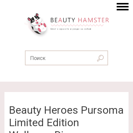
Beauty Heroes Pursoma
Limited Edition