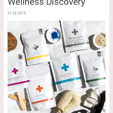
Wellness Discovery
21.02.2019