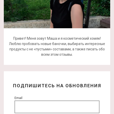
Привет! Меня зовут Маша и я косметический хомяк!
Люблю пробовать новые баночки, выбирать интересные
продукты с не «пустыми» составами, а также писать обо
всем этом отзывы.
ПОДПИШИТЕСЬ НА ОБНОВЛЕНИЯ
Email