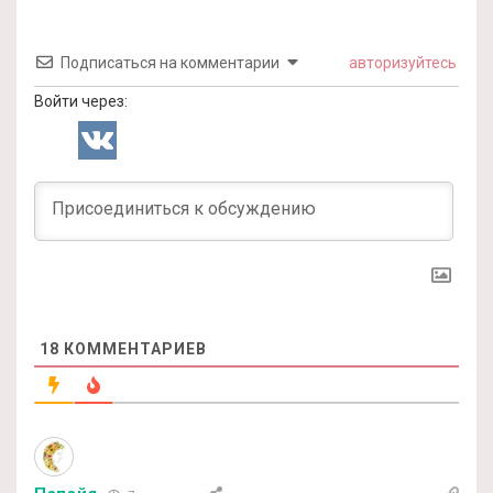
Подписаться на комментарии
авторизуйтесь
Войти через:
18
КОММЕНТАРИЕВ