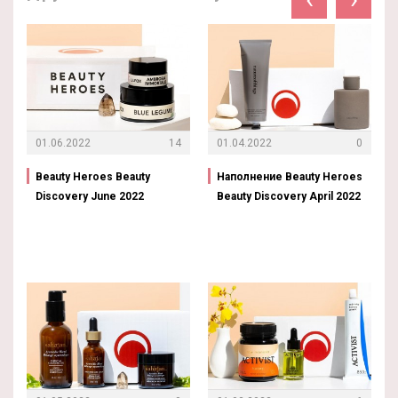
01.06.2022
14
01.04.2022
0
Beauty Heroes Beauty
Наполнение Beauty Heroes
Discovery June 2022
Beauty Discovery April 2022