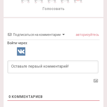
Голосовать
Подписаться на комментарии
авторизуйтесь
Войти через:
0
КОММЕНТАРИЕВ