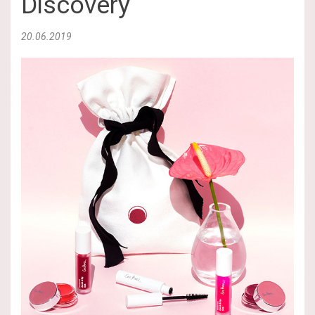
Discovery
20.06.2019