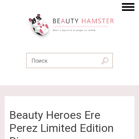
Beauty Heroes Ere
Perez Limited Edition