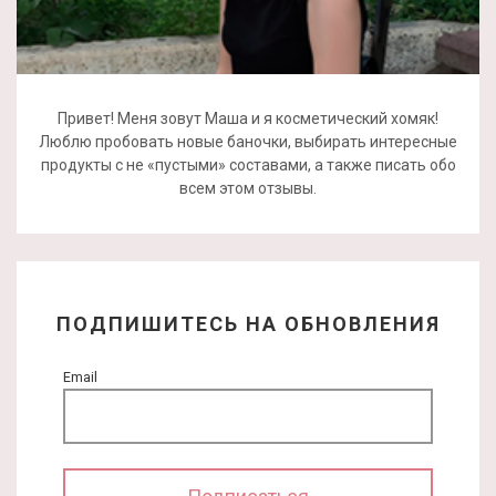
Привет! Меня зовут Маша и я косметический хомяк!
Люблю пробовать новые баночки, выбирать интересные
продукты с не «пустыми» составами, а также писать обо
всем этом отзывы.
ПОДПИШИТЕСЬ НА ОБНОВЛЕНИЯ
Email