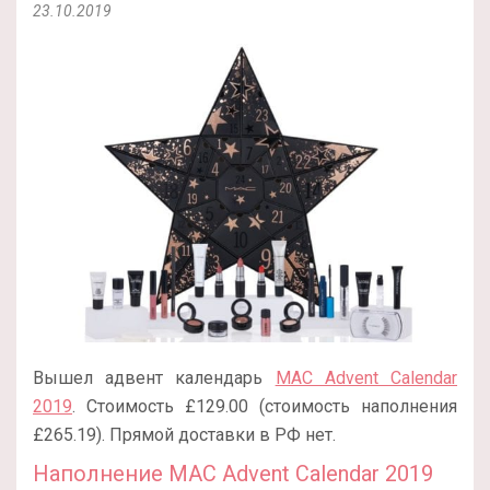
23.10.2019
Вышел адвент календарь
MAC Advent Calendar
2019
. Стоимость £129.00 (стоимость наполнения
£265.19). Прямой доставки в РФ нет.
Наполнение MAC Advent Calendar 2019