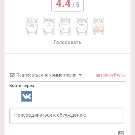
4.4
/ 5
Голосовать
Подписаться на комментарии
авторизуйтесь
Войти через: