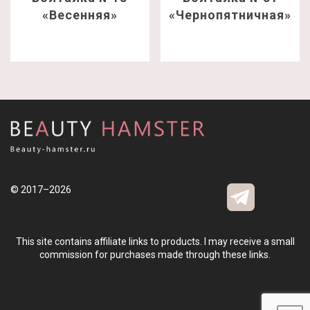
«Весенняя»
«Чернопятничная»
© 2017–2026
This site contains affiliate links to products. I may receive a small
commission for purchases made through these links.