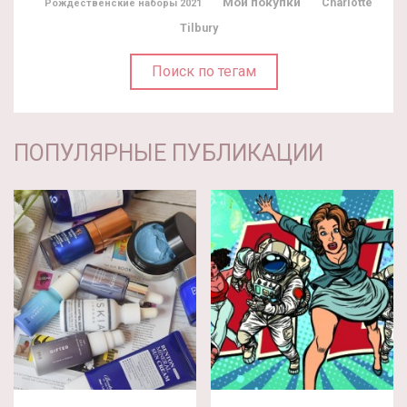
Мои покупки
Charlotte
Рождественские наборы 2021
Tilbury
Поиск по тегам
ПОПУЛЯРНЫЕ ПУБЛИКАЦИИ