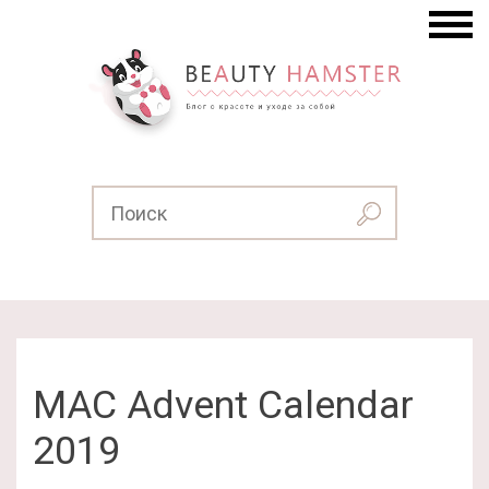
MAC Advent Calendar
2019