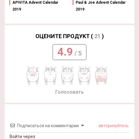
APIVITA Advent Calendar
Paul & Joe Advent Calendar
2019
2019
ОЦЕНИТЕ ПРОДУКТ (
21
)
4.9
/ 5
Голосовать
Подписаться на комментарии
авторизуйтесь
Войти через: