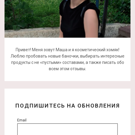
Привет! Меня зовут Маша и я косметический хомяк!
Люблю пробовать новые баночки, выбирать интересные
продукты с не «пустыми» составами, а также писать обо
всем этом отзывы.
ПОДПИШИТЕСЬ НА ОБНОВЛЕНИЯ
Email