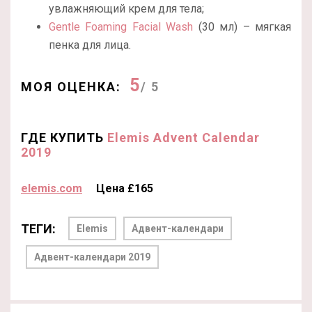
увлажняющий крем для тела;
Gentle Foaming Facial Wash
(30 мл) – мягкая
пенка для лица.
5
МОЯ ОЦЕНКА:
/ 5
ГДЕ КУПИТЬ
Elemis Advent Calendar
2019
elemis.com
Цена £165
ТЕГИ:
Elemis
Адвент-календари
Адвент-календари 2019