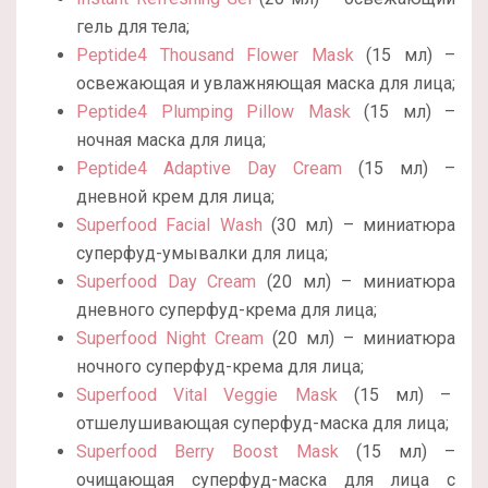
гель для тела;
Peptide4 Thousand Flower Mask
(15 мл) –
освежающая и увлажняющая маска для лица;
Peptide4 Plumping Pillow Mask
(15 мл) –
ночная маска для лица;
Peptide4 Adaptive Day Cream
(15 мл) –
дневной крем для лица;
Superfood Facial Wash
(30 мл) – миниатюра
суперфуд-умывалки для лица;
Superfood Day Cream
(20 мл) – миниатюра
дневного суперфуд-крема для лица;
Superfood Night Cream
(20 мл) – миниатюра
ночного суперфуд-крема для лица;
Superfood Vital Veggie Mask
(15 мл) –
отшелушивающая суперфуд-маска для лица;
Superfood Berry Boost Mask
(15 мл) –
очищающая суперфуд-маска для лица с