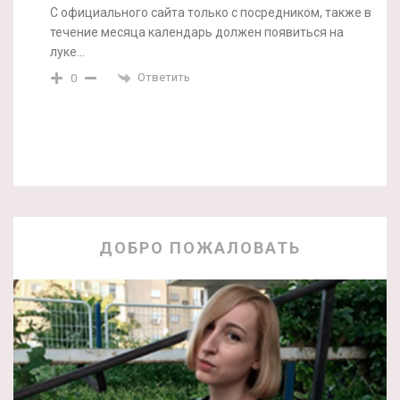
С официального сайта только с посредником, также в
течение месяца календарь должен появиться на
луке…
Ответить
0
ДОБРО ПОЖАЛОВАТЬ