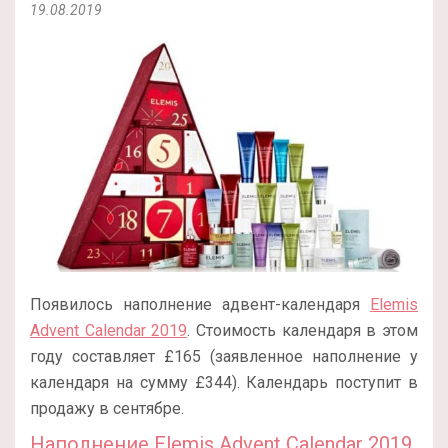
19.08.2019
Появилось наполнение адвент-календаря
Elemis
Advent Calendar 2019
. Стоимость календаря в этом
году составляет £165 (заявленное наполнение у
календаря на сумму £344). Календарь поступит в
продажу в сентябре.
Наполнение Elemis Advent Calendar 2019