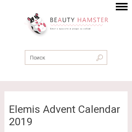
Elemis Advent Calendar
2019