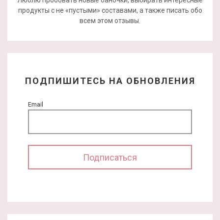
продукты с не «пустыми» составами, а также писать обо
всем этом отзывы.
ПОДПИШИТЕСЬ НА ОБНОВЛЕНИЯ
Email