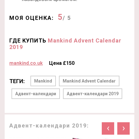
5
МОЯ ОЦЕНКА:
/ 5
ГДЕ КУПИТЬ
Mankind Advent Calendar
2019
mankind.co.uk
Цена £150
ТЕГИ:
Mankind
Mankind Advent Calendar
Адвент-календари
Адвент-календари 2019
Адвент-календари 2019:
‹
›