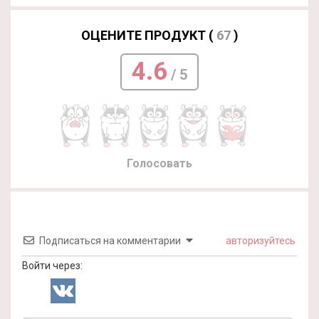
ОЦЕНИТЕ ПРОДУКТ (
67
)
4.6
/ 5
Голосовать
Подписаться на комментарии
авторизуйтесь
Войти через: