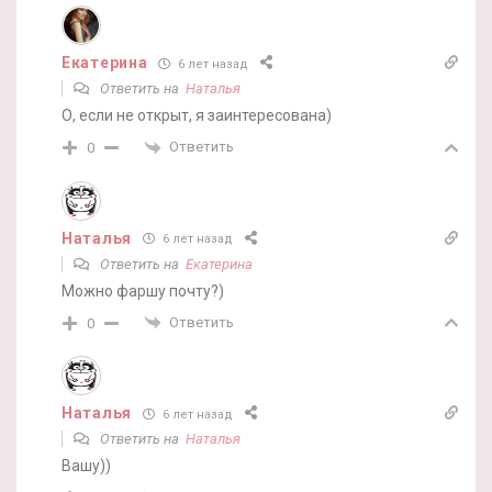
Екатерина
6 лет назад
Ответить на
Наталья
О, если не открыт, я заинтересована)
Ответить
0
Наталья
6 лет назад
Ответить на
Екатерина
Можно фаршу почту?)
Ответить
0
Наталья
6 лет назад
Ответить на
Наталья
Вашу))