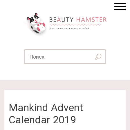
Mankind Advent
Calendar 2019