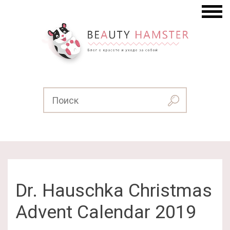
Dr. Hauschka Christmas
Advent Calendar 2019