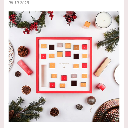
05.10.2019