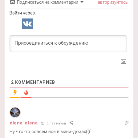
Подписаться на комментарии
авторизуйтесь
Войти через:
2
КОММЕНТАРИЕВ
elena-elena
6 лет назад
Ну что-то совсем все в мини-дозах(((