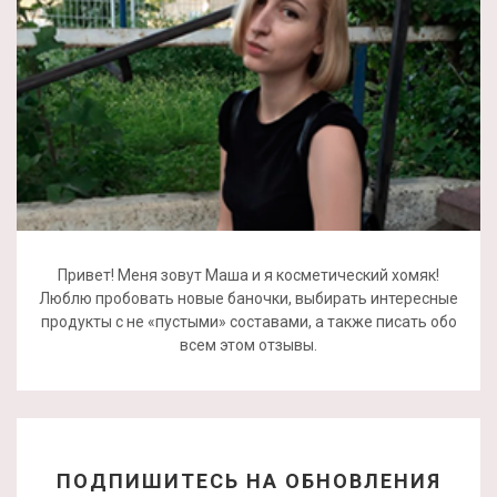
Привет! Меня зовут Маша и я косметический хомяк!
Люблю пробовать новые баночки, выбирать интересные
продукты с не «пустыми» составами, а также писать обо
всем этом отзывы.
ПОДПИШИТЕСЬ НА ОБНОВЛЕНИЯ