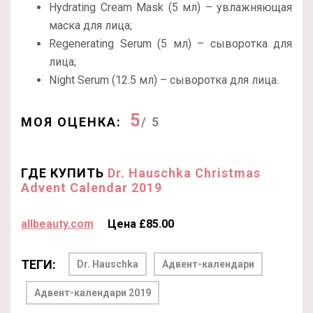
Hydrating Cream Mask (5 мл) – увлажняющая
маска для лица;
Regenerating Serum (5 мл) – сыворотка для
лица;
Night Serum (12.5 мл) – сыворотка для лица.
5
МОЯ ОЦЕНКА:
/ 5
ГДЕ КУПИТЬ
Dr. Hauschka Christmas
Advent Calendar 2019
allbeauty.com
Цена £85.00
ТЕГИ:
Dr. Hauschka
Адвент-календари
Адвент-календари 2019