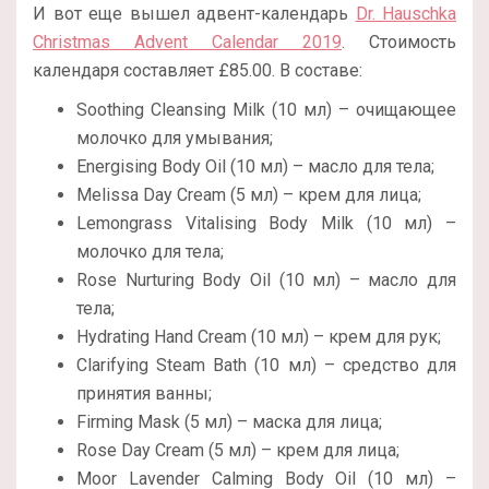
И вот еще вышел адвент-календарь
Dr. Hauschka
Christmas Advent Calendar 2019
. Стоимость
календаря составляет £85.00. В составе:
Soothing Cleansing Milk (10 мл) – очищающее
молочко для умывания;
Energising Body Oil (10 мл) – масло для тела;
Melissa Day Cream (5 мл) – крем для лица;
Lemongrass Vitalising Body Milk (10 мл) –
молочко для тела;
Rose Nurturing Body Oil (10 мл) – масло для
тела;
Hydrating Hand Cream (10 мл) – крем для рук;
Clarifying Steam Bath (10 мл) – средство для
принятия ванны;
Firming Mask (5 мл) – маска для лица;
Rose Day Cream (5 мл) – крем для лица;
Moor Lavender Calming Body Oil (10 мл) –