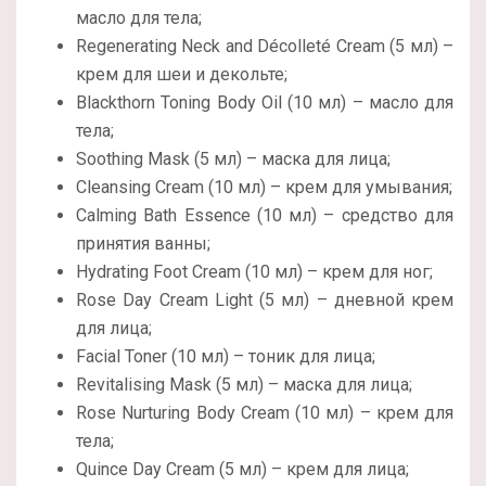
масло для тела;
Regenerating Neck and Décolleté Cream (5 мл) –
крем для шеи и декольте;
Blackthorn Toning Body Oil (10 мл) – масло для
тела;
Soothing Mask (5 мл) – маска для лица;
Cleansing Cream (10 мл) – крем для умывания;
Calming Bath Essence (10 мл) – средство для
принятия ванны;
Hydrating Foot Cream (10 мл) – крем для ног;
Rose Day Cream Light (5 мл) – дневной крем
для лица;
Facial Toner (10 мл) – тоник для лица;
Revitalising Mask (5 мл) – маска для лица;
Rose Nurturing Body Cream (10 мл) – крем для
тела;
Quince Day Cream (5 мл) – крем для лица;