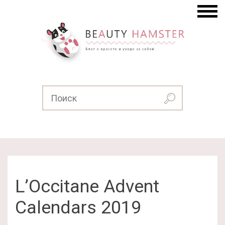
L’Occitane Advent
Calendars 2019