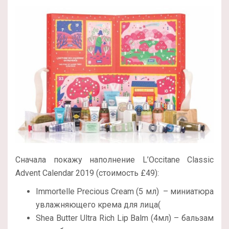
Сначала покажу наполнение L’Occitane Classic
Advent Calendar 2019 (стоимость £49):
Immortelle Precious Cream (5 мл) – миниатюра
увлажняющего крема для лица(
Shea Butter Ultra Rich Lip Balm (4мл) – бальзам