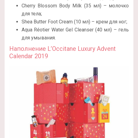
Cherry Blossom Body Milk (35 мл) – молочко
для тела;
Shea Butter Foot Cream (10 мл) – крем для ног;
Aqua Réotier Water Gel Cleanser (40 мл) – гель
для умывания.
Наполнение L’Occitane Luxury Advent
Calendar 2019