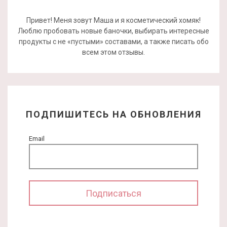
Привет! Меня зовут Маша и я косметический хомяк!
Люблю пробовать новые баночки, выбирать интересные
продукты с не «пустыми» составами, а также писать обо
всем этом отзывы.
ПОДПИШИТЕСЬ НА ОБНОВЛЕНИЯ
Email