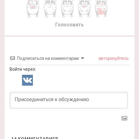
Голосовать
Подписаться на комментарии
авторизуйтесь
Войти через:
14
КОММЕНТАРИЕВ