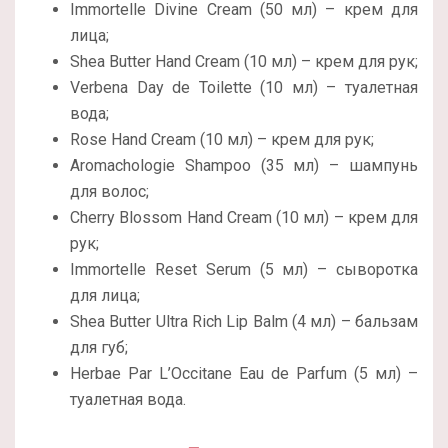
Immortelle Divine Cream (50 мл) – крем для
лица;
Shea Butter Hand Cream (10 мл) – крем для рук;
Verbena Day de Toilette (10 мл) – туалетная
вода;
Rose Hand Cream (10 мл) – крем для рук;
Aromachologie Shampoo (35 мл) – шампунь
для волос;
Cherry Blossom Hand Cream (10 мл) – крем для
рук;
Immortelle Reset Serum (5 мл) – сыворотка
для лица;
Shea Butter Ultra Rich Lip Balm (4 мл) – бальзам
для губ;
Herbae Par L’Occitane Eau de Parfum (5 мл) –
туалетная вода.