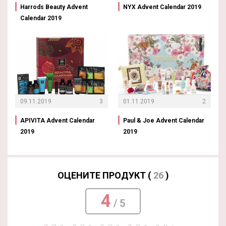
Harrods Beauty Advent
NYX Advent Calendar 2019
Calendar 2019
09.11.2019
3
01.11.2019
2
APIVITA Advent Calendar
Paul & Joe Advent Calendar
2019
2019
ОЦЕНИТЕ ПРОДУКТ (
26
)
4
/ 5