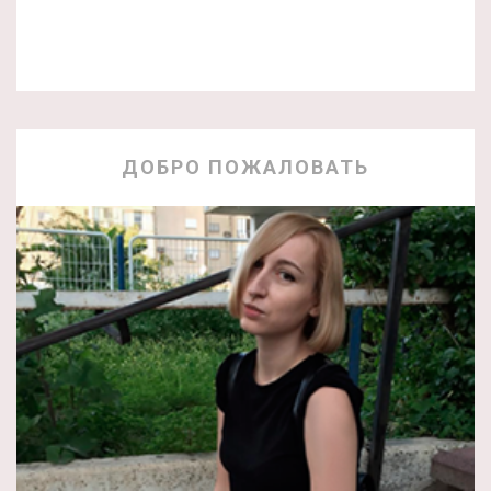
ДОБРО ПОЖАЛОВАТЬ