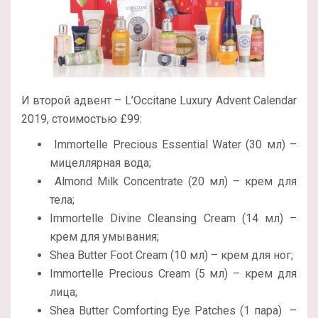
И второй адвент – L’Occitane Luxury Advent Calendar
2019, стоимостью £99:
Immortelle Precious Essential Water (30 мл) –
мицеллярная вода;
Almond Milk Concentrate (20 мл) – крем для
тела;
Immortelle Divine Cleansing Cream (14 мл) –
крем для умывания;
Shea Butter Foot Cream (10 мл) – крем для ног;
Immortelle Precious Cream (5 мл) – крем для
лица;
Shea Butter Comforting Eye Patches (1 пара) –