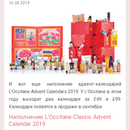
16.08.2019
И вот еще наполнение адвент-календарей
L’Occitane Advent Calendars 2019. У L’Occitane в этом
году выходит два календаря за £49 и £99.
Календари появятся в продаже в сентябре.
Наполнение L’Occitane Classic Advent
Calendar 2019