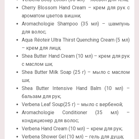
Cherry Blossom Hand Cream – крем для рук с
ароматом цветов вишни;
Aromachologie Shampoo (35 мл) – шампунь
для волос;
Aqua Réoteir Ultra Thirst Quenching Cream (5 мл)
– крем для лица;
Shea Butter Hand Cream (10 мл) – крем для рук
с маслом ши;
Shea Butter Milk Soap (25 г) – мыло с маслом
ши;
Shea Butter Intensive Hand Balm (10 мл) –
бальзам для рук;
Verbena Leaf Soup(25 г) – мыло с вербеной;
Aromachologie Conditioner (35 мл) –
кондиционер для волос;
Verbena Hand Cream (10 мл) – крем для рук;
Verbena Shower Gel (10 мл) – гель для душа;