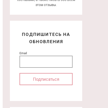
этом отзывы.
ПОДПИШИТЕСЬ НА
ОБНОВЛЕНИЯ
Email