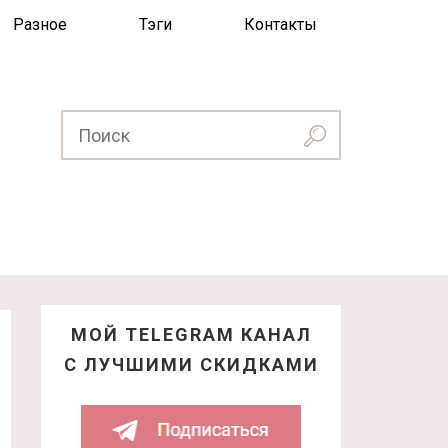
Разное
Тэги
Контакты
МОЙ TELEGRAM КАНАЛ
С ЛУЧШИМИ СКИДКАМИ