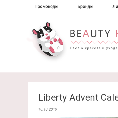
Промокоды
Бренды
Ли
Liberty Advent Cal
16.10.2019