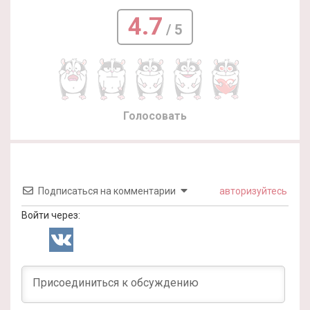
4.7
/ 5
Голосовать
Подписаться на комментарии
авторизуйтесь
Войти через: