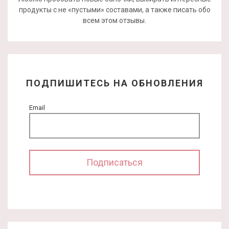
продукты с не «пустыми» составами, а также писать обо
всем этом отзывы.
ПОДПИШИТЕСЬ НА ОБНОВЛЕНИЯ
Email