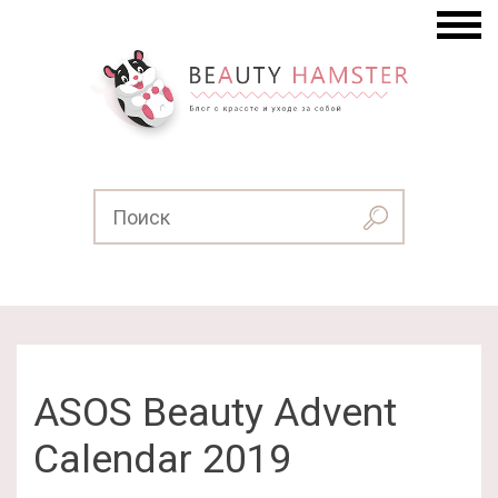
ASOS Beauty Advent
Calendar 2019