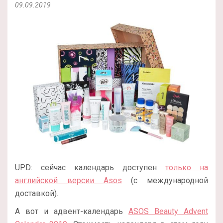
09.09.2019
UPD: сейчас календарь доступен
только на
английской версии Asos
(с международной
доставкой).
А вот и адвент-календарь
ASOS Beauty Advent