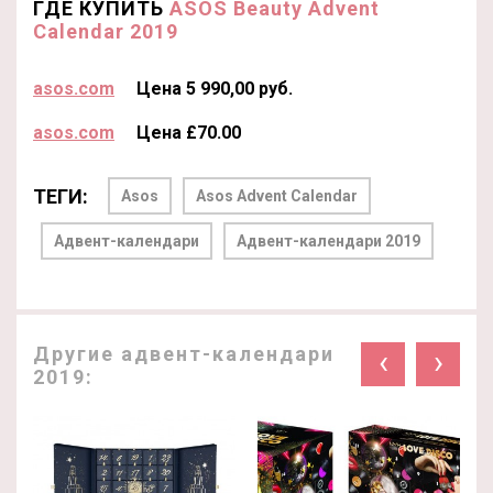
ГДЕ КУПИТЬ
ASOS Beauty Advent
Calendar 2019
asos.com
Цена 5 990,00 руб.
asos.com
Цена £70.00
ТЕГИ:
Asos
Asos Advent Calendar
Адвент-календари
Адвент-календари 2019
Другие адвент-календари
‹
›
2019: