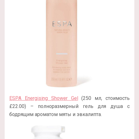
ESPA Energising Shower Gel
(250 мл, стоимость
£22.00) – полноразмерный гель для душа с
бодрящим ароматом мяты и эвкалипта.