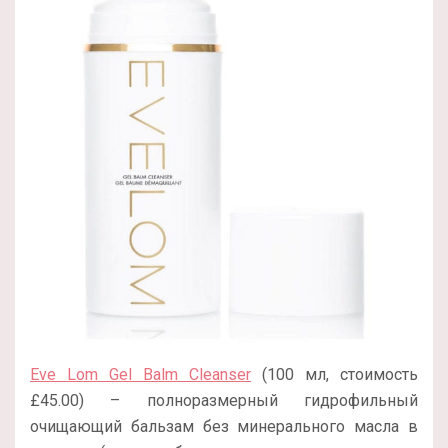
Eve Lom Gel Balm Cleanser
(100 мл, стоимость
£45.00) – полноразмерный гидрофильный
очищающий бальзам без минерального масла в