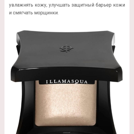
увлажнять кожу, улучшать защитный барьер кожи
и смягчать морщинки.