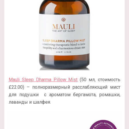
Mauli Sleep Dharma Pillow Mist
(50 мл, стоимость
£22.00) – полноразмерный расслабляющий мист
для подушки с ароматом бергамота, ромашки,
лаванды и шалфея.