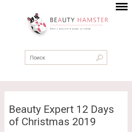
Beauty Expert 12 Days
of Christmas 2019