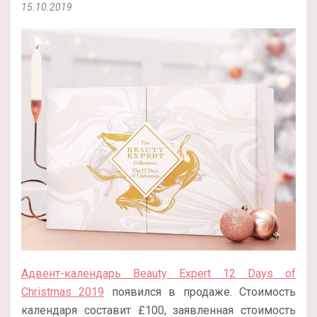
15.10.2019
Адвент-календарь Beauty Expert 12 Days of
Christmas 2019
появился в продаже. Стоимость
календаря составит £100, заявленная стоимость