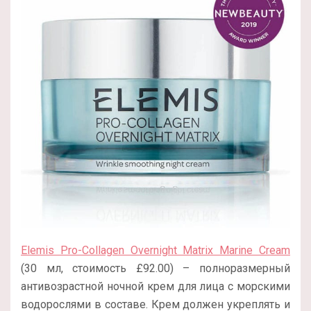
Elemis Pro-Collagen Overnight Matrix Marine Cream
(30 мл, стоимость £92.00) – полноразмерный
антивозрастной ночной крем для лица с морскими
водорослями в составе. Крем должен укреплять и