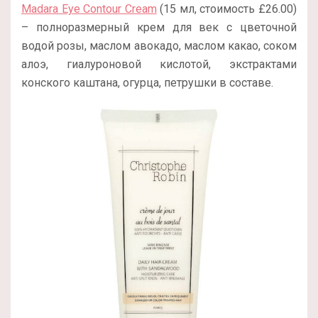
Madara Eye Contour Cream
(15 мл, стоимость £26.00)
– полноразмерный крем для век с цветочной
водой розы, маслом авокадо, маслом какао, соком
алоэ, гиалуроновой кислотой, экстрактами
конского каштана, огурца, петрушки в составе.