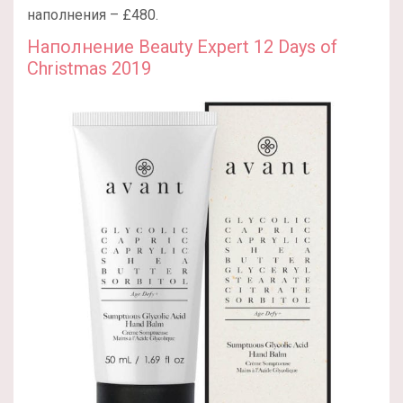
наполнения – £480.
Наполнение Beauty Expert 12 Days of
Christmas 2019