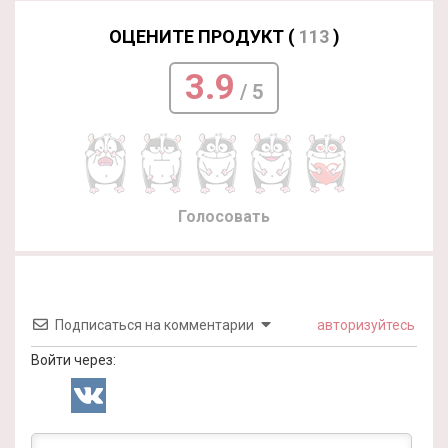
ОЦЕНИТЕ ПРОДУКТ (
113
)
3.9
/ 5
Голосовать
Подписаться на комментарии
авторизуйтесь
Войти через: