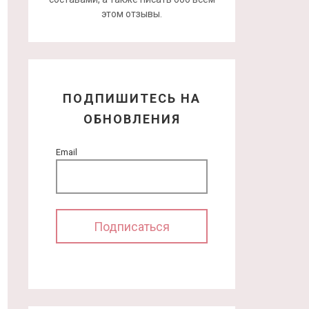
этом отзывы.
ПОДПИШИТЕСЬ НА
ОБНОВЛЕНИЯ
Email