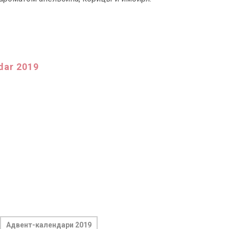
dar 2019
Адвент-календари 2019