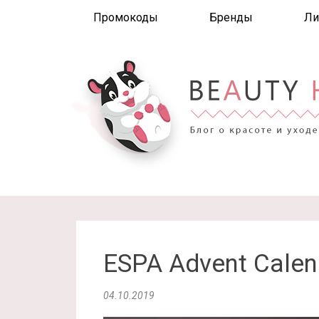
Промокоды
Бренды
Ли
ESPA Advent Calen
04.10.2019