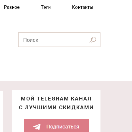
Разное
Тэги
Контакты
МОЙ TELEGRAM КАНАЛ
С ЛУЧШИМИ СКИДКАМИ