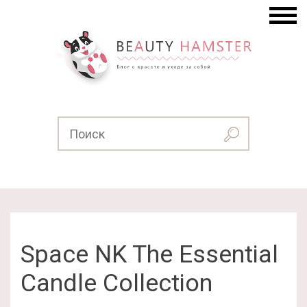
Space NK The Essential
Candle Collection