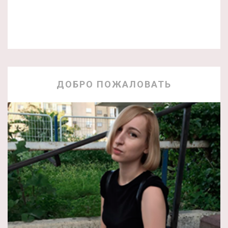
ДОБРО ПОЖАЛОВАТЬ