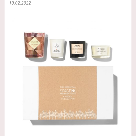
10.02.2022