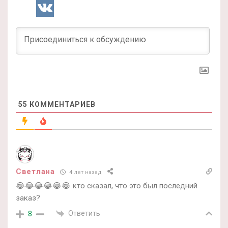
55
КОММЕНТАРИЕВ
Светлана
4 лет назад
😂😂😂😂😂😂 кто сказал, что это был последний
заказ?
Ответить
8