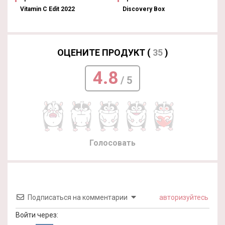
Vitamin C Edit 2022
Discovery Box
ОЦЕНИТЕ ПРОДУКТ (
35
)
4.8
/ 5
Голосовать
Подписаться на комментарии
авторизуйтесь
Войти через: