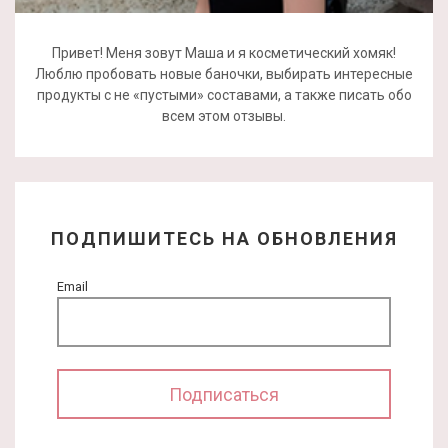
Привет! Меня зовут Маша и я косметический хомяк!
Люблю пробовать новые баночки, выбирать интересные
продукты с не «пустыми» составами, а также писать обо
всем этом отзывы.
ПОДПИШИТЕСЬ НА ОБНОВЛЕНИЯ
Email