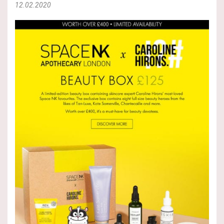
12.02.2020