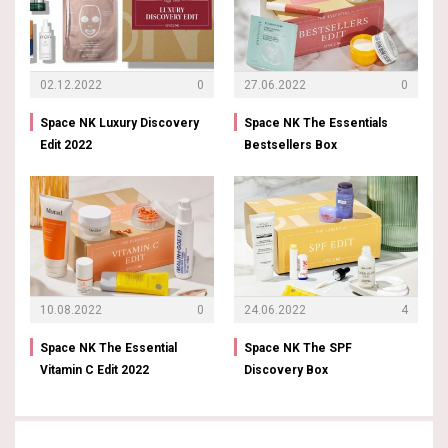
02.12.2022
0
27.06.2022
0
Space NK Luxury Discovery
Space NK The Essentials
Edit 2022
Bestsellers Box
10.08.2022
0
24.06.2022
4
Space NK The Essential
Space NK The SPF
Vitamin C Edit 2022
Discovery Box