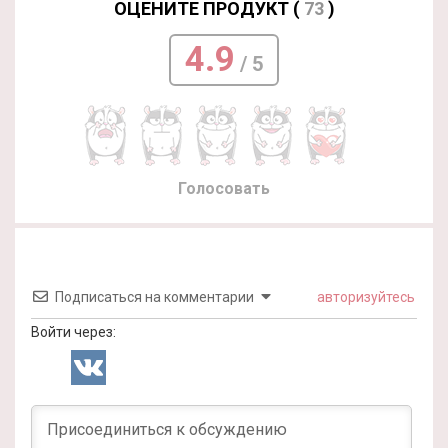
ОЦЕНИТЕ ПРОДУКТ (
73
)
4.9
/ 5
Голосовать
Подписаться на комментарии
авторизуйтесь
Войти через: