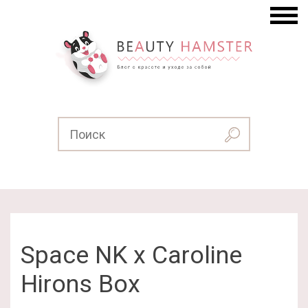
Space NK x Caroline
Hirons Box