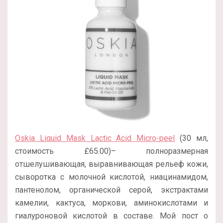
Oskia Liquid Mask Lactic Acid Micro-peel
(30 мл,
стоимость £65.00)– полноразмерная
отшелушивающая, выравнивающая рельеф кожи,
сыворотка с молочной кислотой, ниацинамидом,
пантенолом, органической серой, экстрактами
камелии, кактуса, моркови, аминокислотами и
гиалуроновой кислотой в составе. Мой пост о