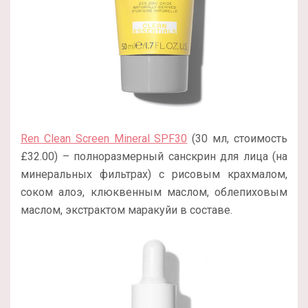
Ren Clean Screen Mineral SPF30
(30 мл, стоимость
£32.00) – полноразмерный санскрин для лица (на
минеральных фильтрах) с рисовым крахмалом,
соком алоэ, клюквенным маслом, облепиховым
маслом, экстрактом маракуйи в составе.