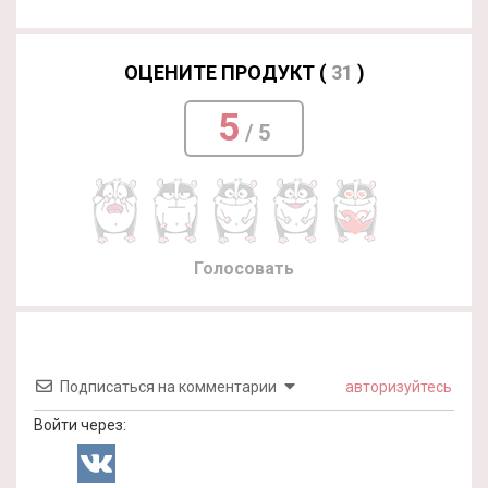
ОЦЕНИТЕ ПРОДУКТ (
31
)
5
/ 5
Голосовать
Подписаться на комментарии
авторизуйтесь
Войти через: