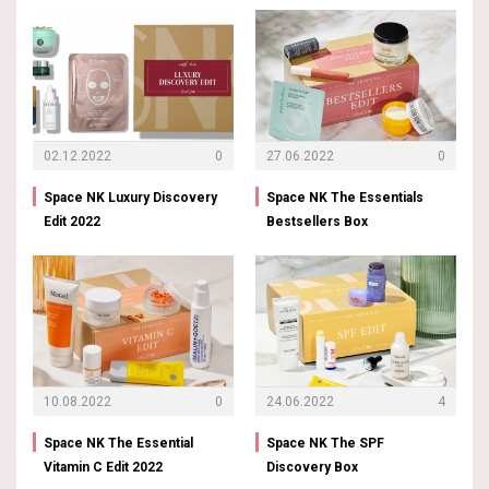
02.12.2022
0
27.06.2022
0
Space NK Luxury Discovery
Space NK The Essentials
Edit 2022
Bestsellers Box
10.08.2022
0
24.06.2022
4
Space NK The Essential
Space NK The SPF
Vitamin C Edit 2022
Discovery Box