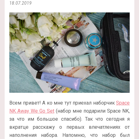
18.07.2019
Всем привет! А ко мне тут приехал наборчик
Space
NK Away We Go Set
(набор мне подарили Space NK,
за что им большое спасибо). Так что сегодня я
вкратце расскажу о первых впечатлениях от
наполнения набора. Напомню, что набор был