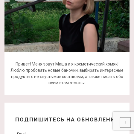
Привет! Меня зовут Маша и я косметический хомяк!
Люблю пробовать новые баночки, выбирать интересные
продукты с не «пустыми» составами, а также писать обо
всем этом отзывы.
ПОДПИШИТЕСЬ НА ОБНОВЛЕНИЯ
↓
Email