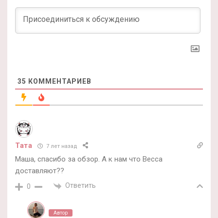
35
КОММЕНТАРИЕВ
Тата
7 лет назад
Маша, спасибо за обзор. А к нам что Becca
доставляют??
Ответить
0
Автор