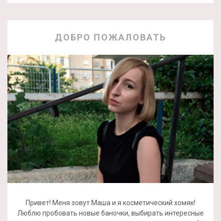
ДОБРО ПОЖАЛОВАТЬ
Привет! Меня зовут Маша и я косметический хомяк!
Люблю пробовать новые баночки, выбирать интересные