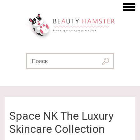
Space NK The Luxury
Skincare Collection