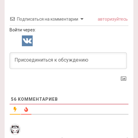
Подписаться на комментарии
авторизуйтесь
Войти через:
56
КОММЕНТАРИЕВ