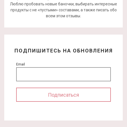
Люблю пробовать новые баночки, выбирать интересные
продукты с не «пустыми» составами, а также писать обо
всем этом отзывы.
ПОДПИШИТЕСЬ НА ОБНОВЛЕНИЯ
Email