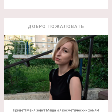
ДОБРО ПОЖАЛОВАТЬ
Привет! Меня зовут Маша и я косметический хомяк!