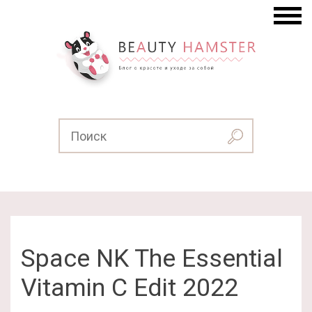
Space NK The Essential
Vitamin C Edit 2022