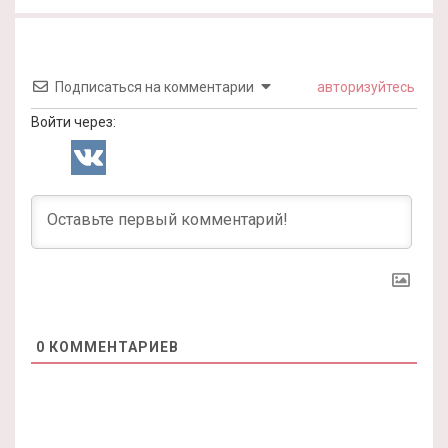
Подписаться на комментарии
авторизуйтесь
Войти через:
0
КОММЕНТАРИЕВ