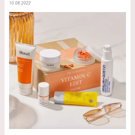
10.08.2022