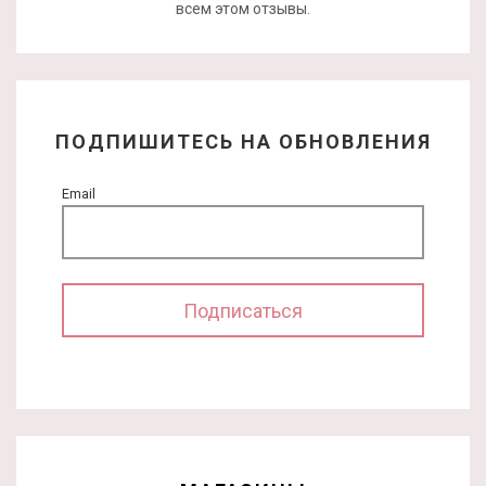
всем этом отзывы.
ПОДПИШИТЕСЬ НА ОБНОВЛЕНИЯ
Email