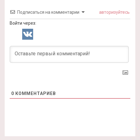
Подписаться на комментарии
авторизуйтесь
Войти через:
0
КОММЕНТАРИЕВ