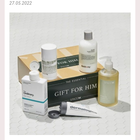
27.05.2022