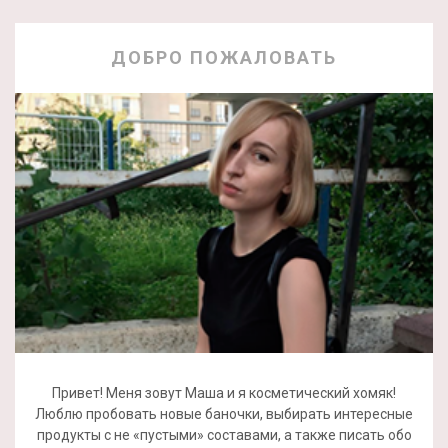
ДОБРО ПОЖАЛОВАТЬ
Привет! Меня зовут Маша и я косметический хомяк!
Люблю пробовать новые баночки, выбирать интересные
продукты с не «пустыми» составами, а также писать обо