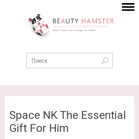
Space NK The Essential
Gift For Him