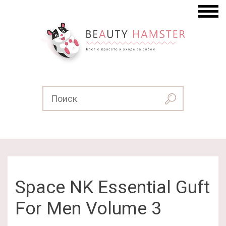
Space NK Essential Guft
For Men Volume 3