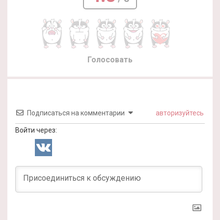
Голосовать
Подписаться на комментарии
авторизуйтесь
Войти через: