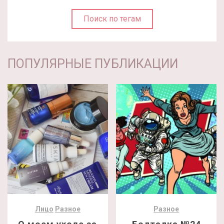
Поиск по тегам
ПОПУЛЯРНЫЕ ПУБЛИКАЦИИ
Лицо
Разное
Разное