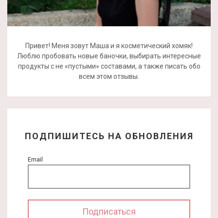
Привет! Меня зовут Маша и я косметический хомяк!
Люблю пробовать новые баночки, выбирать интересные
продукты с не «пустыми» составами, а также писать обо
всем этом отзывы.
ПОДПИШИТЕСЬ НА ОБНОВЛЕНИЯ
Email