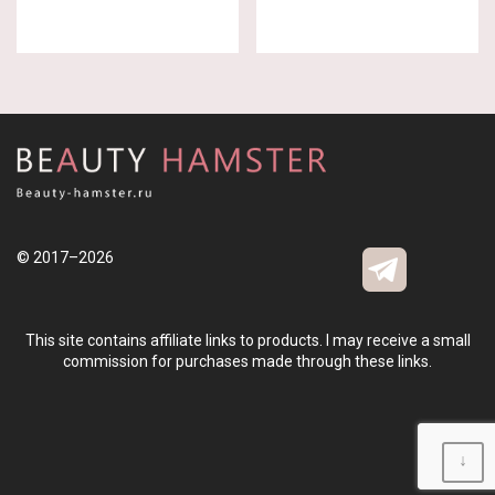
© 2017–2026
This site contains affiliate links to products. I may receive a small
commission for purchases made through these links.
↓