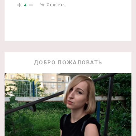
Ответить
4
ДОБРО ПОЖАЛОВАТЬ