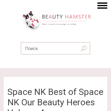
Space NK Best of Space
NK Our Beauty Heroes