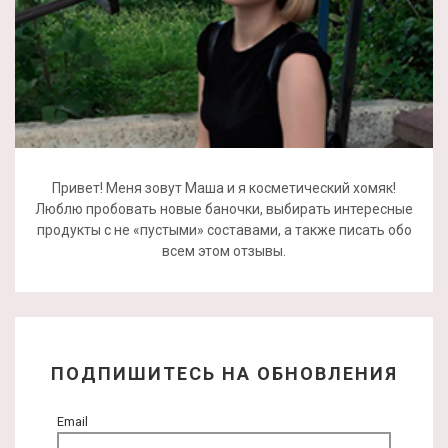
Привет! Меня зовут Маша и я косметический хомяк!
Люблю пробовать новые баночки, выбирать интересные
продукты с не «пустыми» составами, а также писать обо
всем этом отзывы.
ПОДПИШИТЕСЬ НА ОБНОВЛЕНИЯ
Email