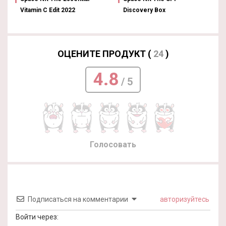
Vitamin C Edit 2022
Discovery Box
ОЦЕНИТЕ ПРОДУКТ (
24
)
4.8
/ 5
Голосовать
Подписаться на комментарии
авторизуйтесь
Войти через: