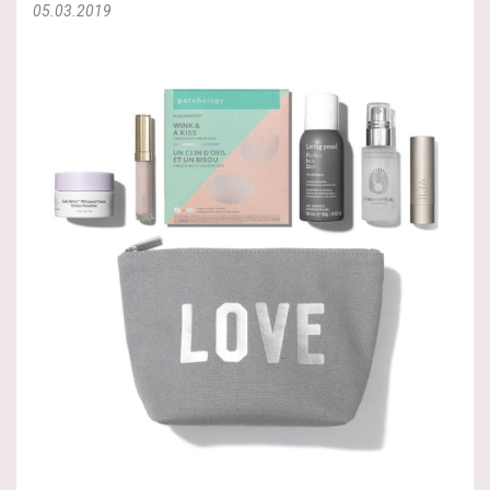
05.03.2019