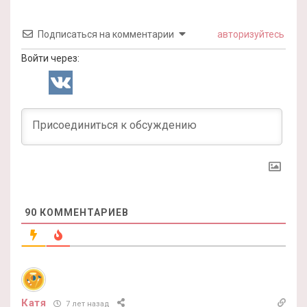
Подписаться на комментарии
авторизуйтесь
Войти через:
90
КОММЕНТАРИЕВ
Катя
7 лет назад