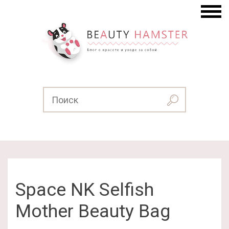
Space NK Selfish
Mother Beauty Bag