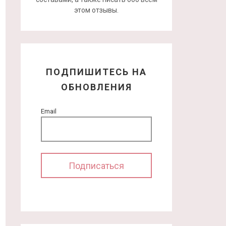
этом отзывы.
ПОДПИШИТЕСЬ НА
ОБНОВЛЕНИЯ
Email