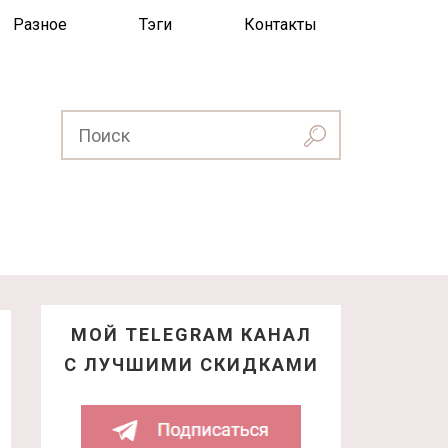
Разное
Тэги
Контакты
МОЙ TELEGRAM КАНАЛ
С ЛУЧШИМИ СКИДКАМИ