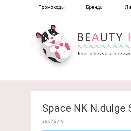
Промокоды
Бренды
Ли
Space NK N.dulge
16.07.2019