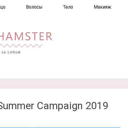
цо
Волосы
Тело
Макияж
 Summer Campaign 2019