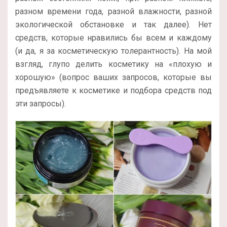
разном времени года, разной влажности, разной
экологической обстановке и так далее). Нет
средств, которые нравились бы всем и каждому
(и да, я за косметическую толерантность). На мой
взгляд, глупо делить косметику на «плохую и
хорошую» (вопрос ваших запросов, которые вы
предъявляете к косметике и подбора средств под
эти запросы).