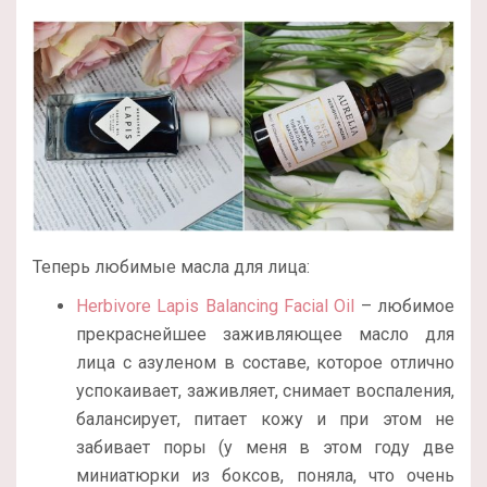
Теперь любимые масла для лица:
Herbivore Lapis Balancing Facial Oil
– любимое
прекраснейшее заживляющее масло для
лица с азуленом в составе, которое отлично
успокаивает, заживляет, снимает воспаления,
балансирует, питает кожу и при этом не
забивает поры (у меня в этом году две
миниатюрки из боксов, поняла, что очень