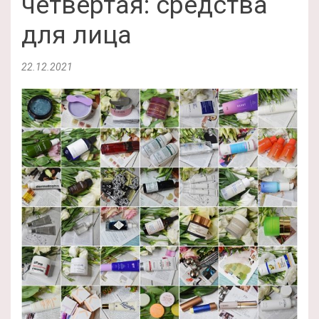
четвертая: средства
для лица
22.12.2021