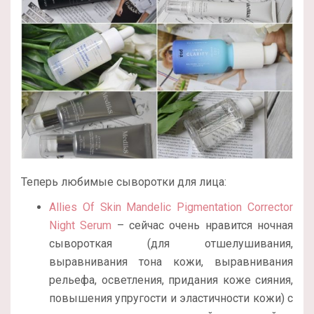
Теперь любимые сыворотки для лица:
Allies Of Skin Mandelic Pigmentation Corrector
Night Serum
– сейчас очень нравится ночная
сывороткая (для отшелушивания,
выравнивания тона кожи, выравнивания
рельефа, осветления, придания коже сияния,
повышения упругости и эластичности кожи) с