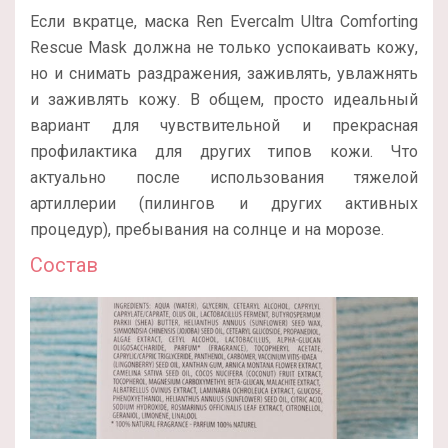
Если вкратце, маска Ren Evercalm Ultra Comforting
Rescue Mask должна не только успокаивать кожу,
но и снимать раздражения, заживлять, увлажнять
и заживлять кожу. В общем, просто идеальный
вариант для чувствительной и прекрасная
профилактика для других типов кожи. Что
актуально после использования тяжелой
артиллерии (пилингов и других активных
процедур), пребывания на солнце и на морозе.
Состав