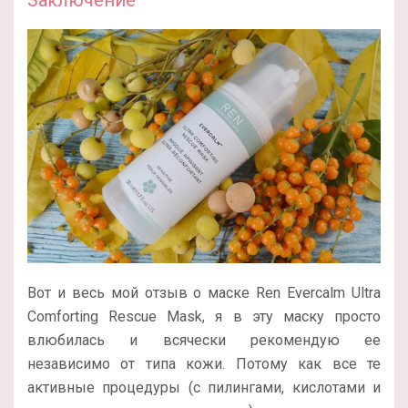
Вот и весь мой отзыв о маске Ren Evercalm Ultra
Comforting Rescue Mask, я в эту маску просто
влюбилась и всячески рекомендую ее
независимо от типа кожи. Потому как все те
активные процедуры (с пилингами, кислотами и