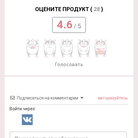
ОЦЕНИТЕ ПРОДУКТ (
28
)
4.6
/ 5
Голосовать
Подписаться на комментарии
авторизуйтесь
Войти через: