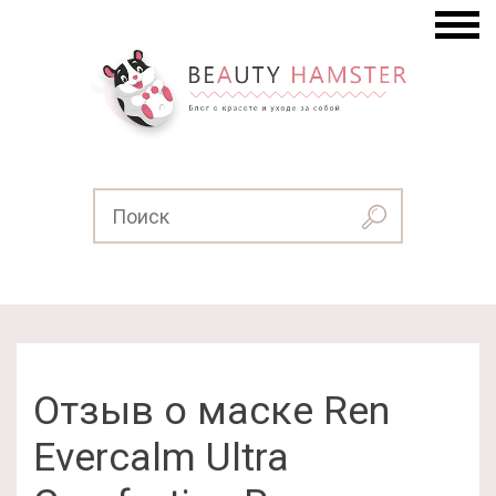
Отзыв о маске Ren
Evercalm Ultra