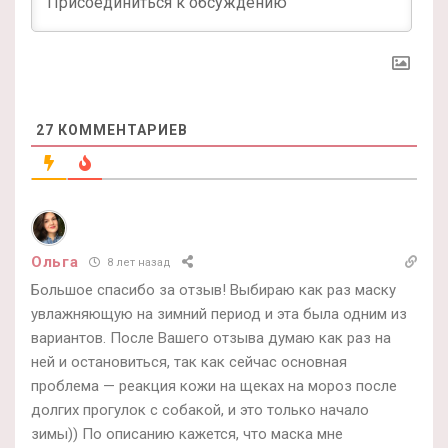
27
КОММЕНТАРИЕВ
Ольга
8 лет назад
Большое спасибо за отзыв! Выбираю как раз маску
увлажняющую на зимний период и эта была одним из
вариантов. После Вашего отзыва думаю как раз на
ней и остановиться, так как сейчас основная
проблема — реакция кожи на щеках на мороз после
долгих прогулок с собакой, и это только начало
зимы)) По описанию кажется, что маска мне