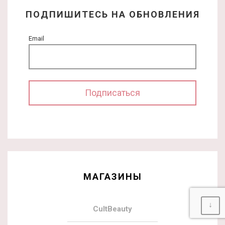
ПОДПИШИТЕСЬ НА ОБНОВЛЕНИЯ
Email
МАГАЗИНЫ
↓
CultBeauty