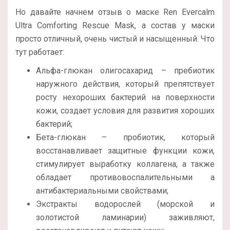
Но давайте начнем отзыв о маске Ren Evercalm
Ultra Comforting Rescue Mask, а состав у маски
просто отличный, очень чистый и насыщенный. Что
тут работает:
Альфа-глюкан олигосахарид – пребиотик
наружного действия, который препятствует
росту нехороших бактерий на поверхности
кожи, создает условия для развития хороших
бактерий;
Бета-глюкан – пробиотик, который
восстанавливает защитные функции кожи,
стимулирует выработку коллагена, а также
обладает противовоспалительными а
антибактериальными свойствами;
Экстракты водорослей (морской и
золотистой ламинарии) заживляют,