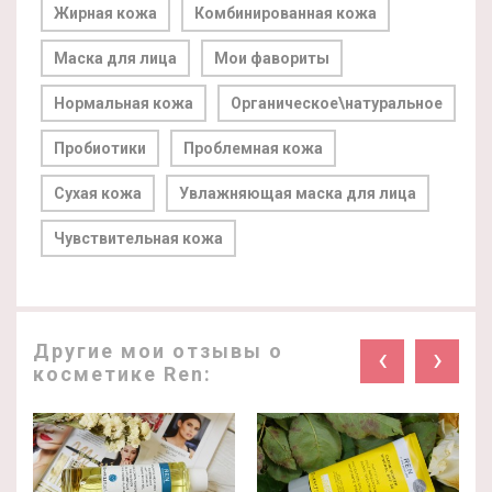
Жирная кожа
Комбинированная кожа
Маска для лица
Мои фавориты
Нормальная кожа
Органическое\натуральное
Пробиотики
Проблемная кожа
Сухая кожа
Увлажняющая маска для лица
Чувствительная кожа
Другие мои отзывы о
‹
›
косметике Ren: