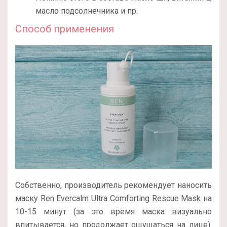
масло подсолнечника и пр.
Способ применения
Собственно, производитель рекомендует наносить
маску Ren Evercalm Ultra Comforting Rescue Mask на
10-15 минут (за это время маска визуально
впитывается, но продолжает ощущаться на лице).