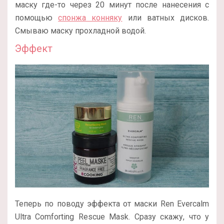
маску где-то через 20 минут после нанесения с
помощью
спонжа конняку
или ватных дисков.
Смываю маску прохладной водой.
Эффект
Теперь по поводу эффекта от маски Ren Evercalm
Ultra Comforting Rescue Mask. Сразу скажу, что у