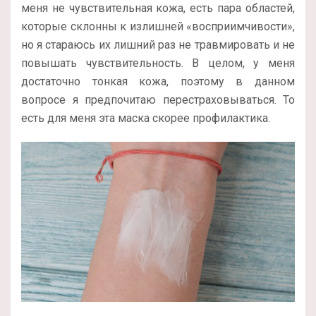
меня не чувствительная кожа, есть пара областей,
которые склонны к излишней «восприимчивости»,
но я стараюсь их лишний раз не травмировать и не
повышать чувствительность. В целом, у меня
достаточно тонкая кожа, поэтому в данном
вопросе я предпочитаю перестраховываться. То
есть для меня эта маска скорее профилактика.