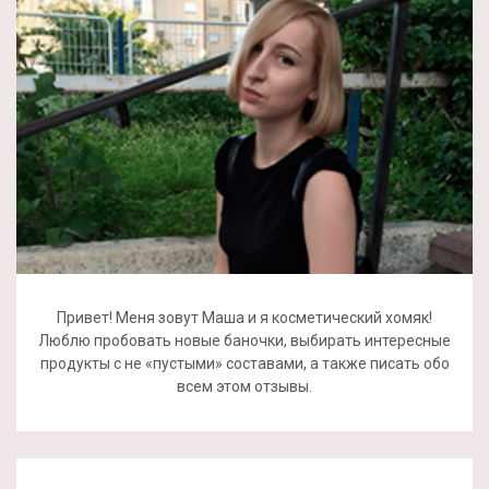
Привет! Меня зовут Маша и я косметический хомяк!
Люблю пробовать новые баночки, выбирать интересные
продукты с не «пустыми» составами, а также писать обо
всем этом отзывы.