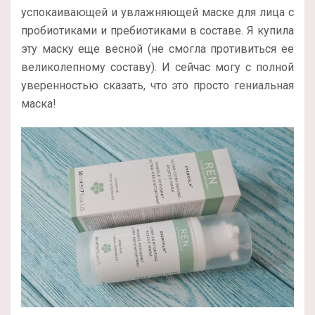
успокаивающей и увлажняющей маске для лица с
пробиотиками и пребиотиками в составе. Я купила
эту маску еще весной (не смогла противиться ее
великолепному составу). И сейчас могу с полной
уверенностью сказать, что это просто гениальная
маска!