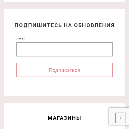
ПОДПИШИТЕСЬ НА ОБНОВЛЕНИЯ
Email
↓
МАГАЗИНЫ