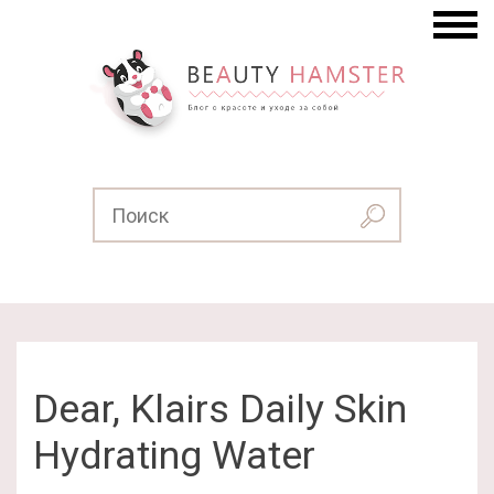
Dear, Klairs Daily Skin
Hydrating Water