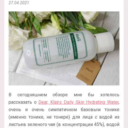
27.04.2021
В сегодняшнем обзоре мне бы хотелось
рассказать о
Dear, Klairs Daily Skin Hydrating Water
,
очень и очень симпатичном базовым тонике
(именно тонике, не тонере) для лица с водой из
листьев зеленого чая (в концентрации 45%), водой