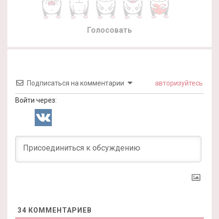
Голосовать
Подписаться на комментарии
авторизуйтесь
Войти через:
34
КОММЕНТАРИЕВ