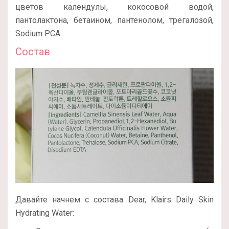
цветов календулы, кокосовой водой,
пантолактона, бетаином, пантенолом, трегалозой,
Sodium PCA.
Состав
Давайте начнем с состава Dear, Klairs Daily Skin
Hydrating Water: