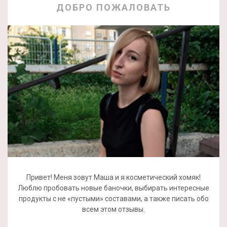
ДОБРО ПОЖАЛОВАТЬ
Привет! Меня зовут Маша и я косметический хомяк!
Люблю пробовать новые баночки, выбирать интересные
продукты с не «пустыми» составами, а также писать обо
всем этом отзывы.