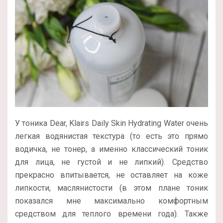
У тоника Dear, Klairs Daily Skin Hydrating Water очень
легкая водянистая текстура (то есть это прямо
водичка, не тонер, а именно классический тоник
для лица, не густой и не липкий). Средство
прекрасно впитывается, не оставляет на коже
липкости, маслянистости (в этом плане тоник
показался мне максимально комфортным
средством для теплого времени года). Также