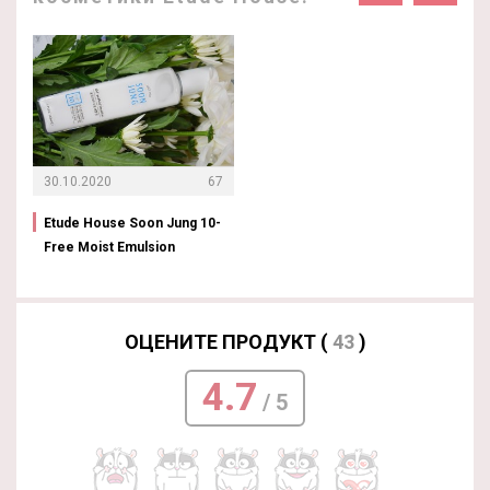
30.10.2020
67
Etude House Soon Jung 10-
Free Moist Emulsion
ОЦЕНИТЕ ПРОДУКТ (
43
)
4.7
/ 5