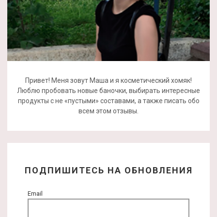
Привет! Меня зовут Маша и я косметический хомяк!
Люблю пробовать новые баночки, выбирать интересные
продукты с не «пустыми» составами, а также писать обо
всем этом отзывы.
ПОДПИШИТЕСЬ НА ОБНОВЛЕНИЯ
Email