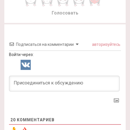
Голосовать
Подписаться на комментарии
авторизуйтесь
Войти через:
20
КОММЕНТАРИЕВ