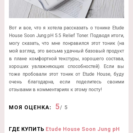
Вот и все, что я хотела рассказать о тонике Etude
House Soon Jung pH 5.5 Relief Toner. Подводя итоги,
могу сказать, что мне понравился этот тоник (на
мой взгляд, это весьма удачный базовый продукт
в плане комфортной текстуры, хорошего состава,
хороших увлажняющих способностей). Если вы
тоже пробовали этот тоник от Etude House, буду
очень благодарна, если поделитесь своими
отзывами в комментариях к этому посту!
5
МОЯ ОЦЕНКА:
/ 5
ГДЕ КУПИТЬ
Etude House Soon Jung pH