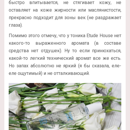
быстро впитывается, не стягивает кожу, не
оставляет на коже жирности или маслянистости,
прекрасно подходит для зоны век (не раздражает
глаза).
Помимо этого отмечу, что у тоника Etude House нет
какого-то выраженного аромата (в составе
средства нет отдушек). Ну то если принюхаться,
какой-то легкий технический аромат все же есть.
Но запах абсолютно не яркий (я бы сказала, еле-
еле ощутимый) и не отталкивающий.