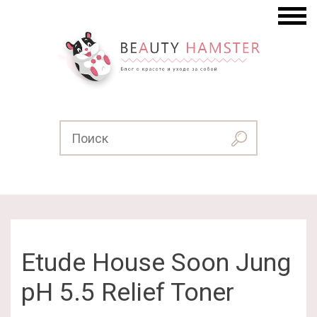
Etude House Soon Jung
pH 5.5 Relief Toner