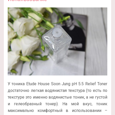
У тоника Etude House Soon Jung pH 5.5 Relief Toner
достаточно легкая водянистая текстура (то есть по
текстуре это именно водянистые тоник, а не густой
и гелеобразный тонер). На мой вкус, тоник
максимально комфортный в использовании –