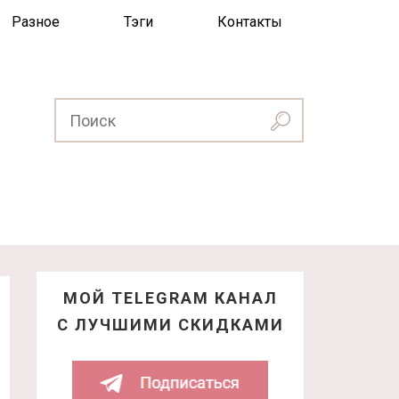
Разное
Тэги
Контакты
МОЙ TELEGRAM КАНАЛ
С ЛУЧШИМИ СКИДКАМИ