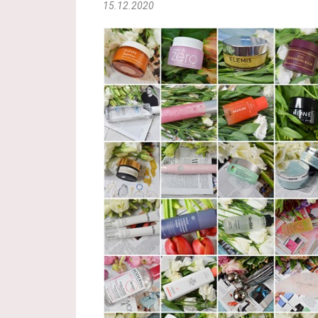
15.12.2020