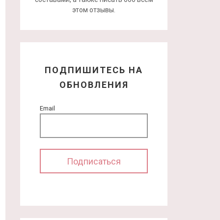
этом отзывы.
ПОДПИШИТЕСЬ НА
ОБНОВЛЕНИЯ
Email