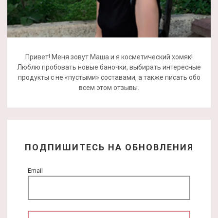
Привет! Меня зовут Маша и я косметический хомяк!
Люблю пробовать новые баночки, выбирать интересные
продукты с не «пустыми» составами, а также писать обо
всем этом отзывы.
ПОДПИШИТЕСЬ НА ОБНОВЛЕНИЯ
Email