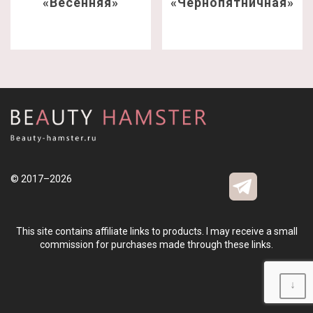
«Весенняя»
«Чернопятничная»
© 2017–2026
This site contains affiliate links to products. I may receive a small
commission for purchases made through these links.
↓