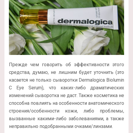
Прежде чем говорить об эффективности этого
средства, думаю, не лишним будет уточнить (это
касается не только сыворотки Dermalogica Biolumin
C Eye Serum), что каких-либо драматических
изменений сыворотка не даст. Также косметика не
способна повлиять на особенности анатомического
строения/особенности кожи, либо проблемы,
вызванные какими-либо заболеваниями, а также
неправильно подобранными очками/линзами.