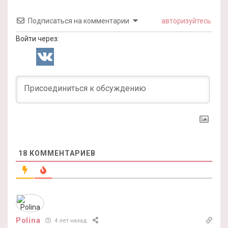
Подписаться на комментарии
авторизуйтесь
Войти через:
18
КОММЕНТАРИЕВ
Polina
4 лет назад