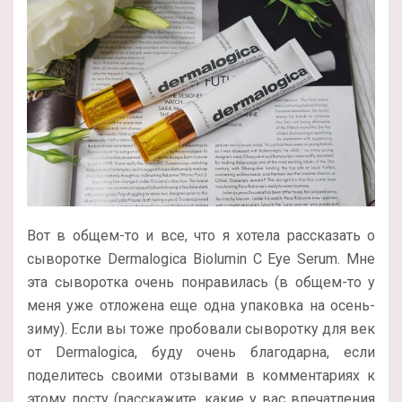
Вот в общем-то и все, что я хотела рассказать о
сыворотке Dermalogica Biolumin C Eye Serum. Мне
эта сыворотка очень понравилась (в общем-то у
меня уже отложена еще одна упаковка на осень-
зиму). Если вы тоже пробовали сыворотку для век
от Dermalogica, буду очень благодарна, если
поделитесь своими отзывами в комментариях к
этому посту (расскажите, какие у вас впечатления