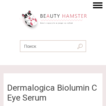
Dermalogica Biolumin C
Eye Serum