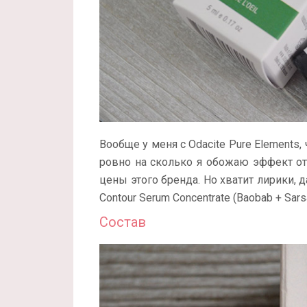
Вообще у меня с Odacite Pure Elements,
ровно на сколько я обожаю эффект от
цены этого бренда. Но хватит лирики, 
Contour Serum Concentrate (Baobab + Sarsap
Состав