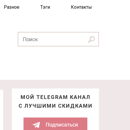
Разное
Тэги
Контакты
МОЙ TELEGRAM КАНАЛ
С ЛУЧШИМИ СКИДКАМИ