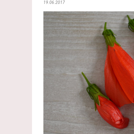
19.06.2017