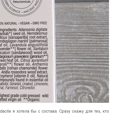
acite я хотела бы с состава. Сразу скажу для тех, кто