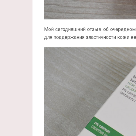
Мой сегодняшний отзыв об очередном 
для поддержания эластичности кожи в