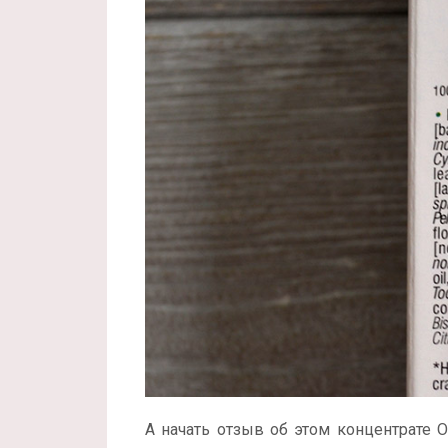
А начать отзыв об этом концентрате Od