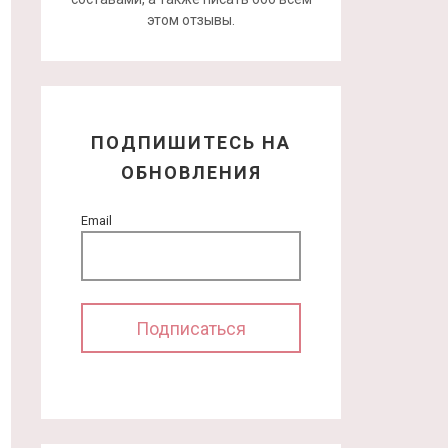
этом отзывы.
ПОДПИШИТЕСЬ НА
ОБНОВЛЕНИЯ
Email