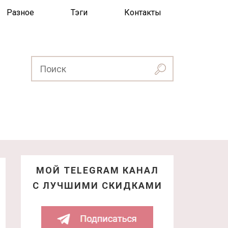
Разное
Тэги
Контакты
МОЙ TELEGRAM КАНАЛ
С ЛУЧШИМИ СКИДКАМИ