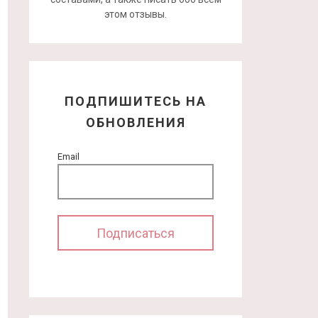
этом отзывы.
ПОДПИШИТЕСЬ НА
ОБНОВЛЕНИЯ
Email