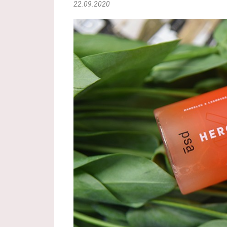
22.09.2020