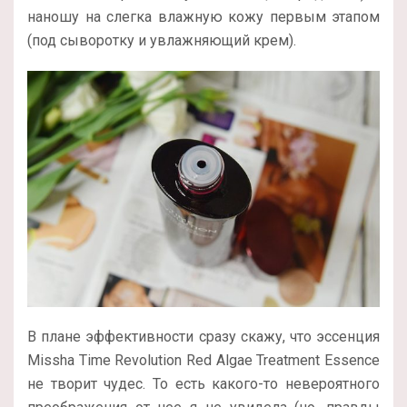
наношу на слегка влажную кожу первым этапом
(под сыворотку и увлажняющий крем).
В плане эффективности сразу скажу, что эссенция
Missha Time Revolution Red Algae Treatment Essence
не творит чудес. То есть какого-то невероятного