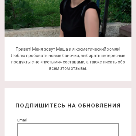
Привет! Меня зовут Маша и я косметический хомяк!
Люблю пробовать новые баночки, выбирать интересные
продукты с не «пустыми» составами, а также писать обо
всем этом отзывы.
ПОДПИШИТЕСЬ НА ОБНОВЛЕНИЯ
Email