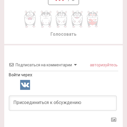
Голосовать
Подписаться на комментарии
авторизуйтесь
Войти через: