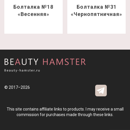
Болталка №18
Болталка №31
«Весенняя»
«Чернопятничная»
© 2017–2026
This site contains affiliate links to products. I may receive a small
commission for purchases made through these links.