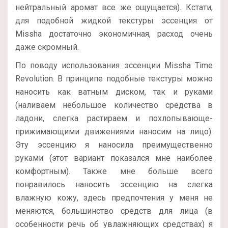
нейтральный аромат все же ощущается). Кстати,
для подобной жидкой текстуры эссенция от
Missha достаточно экономичная, расход очень
даже скромный.
По поводу использования эссенции Missha Time
Revolution. В принципе подобные текстуры можно
наносить как ватным диском, так и руками
(наливаем небольшое количество средства в
ладони, слегка растираем и похлопывающе-
прижимающими движениями наносим на лицо).
Эту эссенцию я наносила преимущественно
руками (этот вариант показался мне наиболее
комфортным). Также мне больше всего
понравилось наносить эссенцию на слегка
влажную кожу, здесь предпочтения у меня не
меняются, большинство средств для лица (в
особенности речь об увлажняющих средствах) я