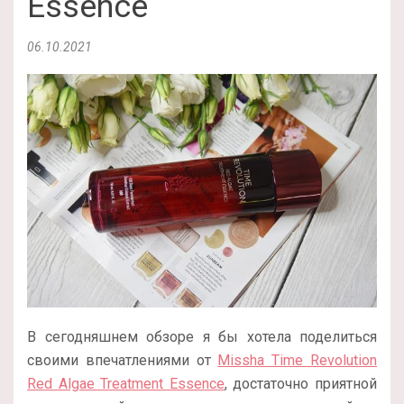
Essence
06.10.2021
В сегодняшнем обзоре я бы хотела поделиться
своими впечатлениями от
Missha Time Revolution
Red Algae Treatment Essence
, достаточно приятной