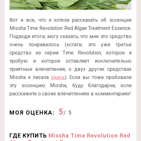
Вот и все, что я хотела рассказать об эссенции
Missha Time Revolution Red Algae Treatment Essence.
Подводя итоги, могу сказать, что мне это средство
очень понравилось (кстати, это уже третье
средство из серии Time Revolution, которое я
пробую и которое оставляет исключительно
приятные впечатления, о двух других средствах
Missha я писала
здесь
). Если вы тоже пробовали
эту эссенцию Missha, буду благодарна, если
расскажете о своих впечатлениях в комментариях!
5
МОЯ ОЦЕНКА:
/ 5
ГДЕ КУПИТЬ
Missha Time Revolution Red