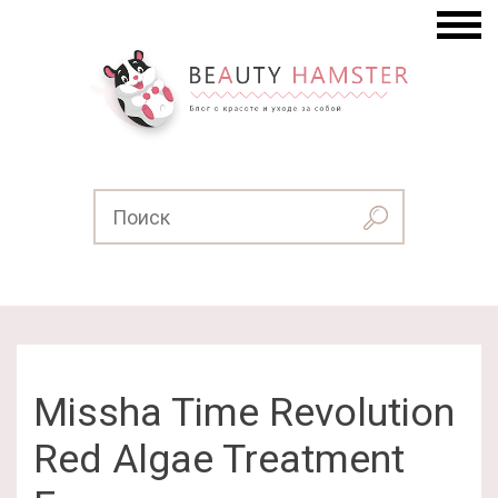
Missha Time Revolution
Red Algae Treatment