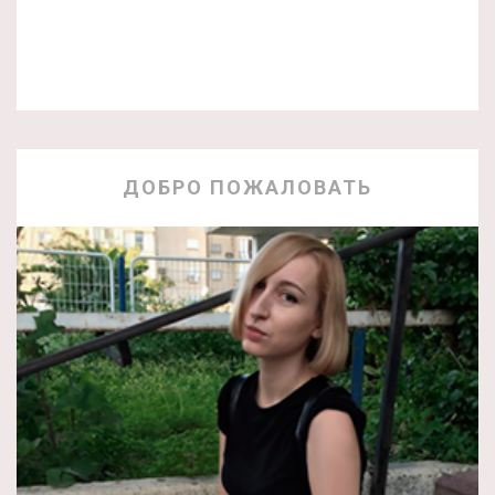
ДОБРО ПОЖАЛОВАТЬ