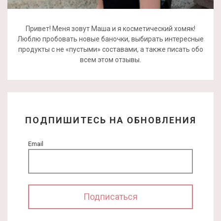
Привет! Меня зовут Маша и я косметический хомяк!
Люблю пробовать новые баночки, выбирать интересные
продукты с не «пустыми» составами, а также писать обо
всем этом отзывы.
ПОДПИШИТЕСЬ НА ОБНОВЛЕНИЯ
Email