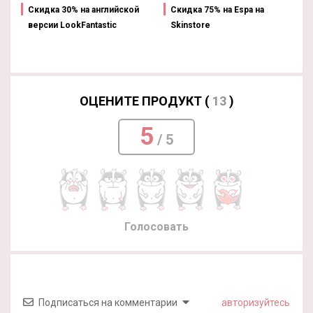
Скидка 30% на английской
Скидка 75% на Espa на
версии LookFantastic
Skinstore
ОЦЕНИТЕ ПРОДУКТ (
13
)
5
/ 5
Голосовать
Подписаться на комментарии
авторизуйтесь