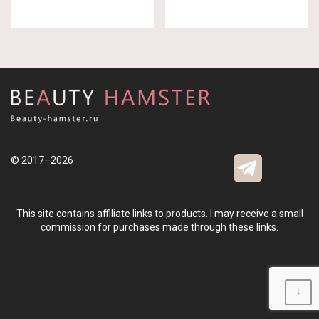
© 2017–2026
This site contains affiliate links to products. I may receive a small
commission for purchases made through these links.
↓