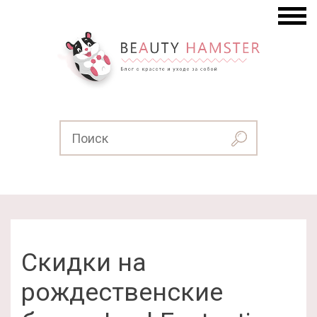
Скидки на
рождественские