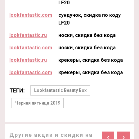
LF20
lookfantastic.com
сундучок, скидка по коду
LF20
lookfantastic.ru
носки, скидка без кода
lookfantastic.com
носки, скидка без кода
lookfantastic.ru
крекеры, скидка без кода
lookfantastic.com
крекеры, скидка без кода
ТЕГИ:
Lookfantastic Beauty Box
Черная пятница 2019
Другие акции и скидки на
‹
›