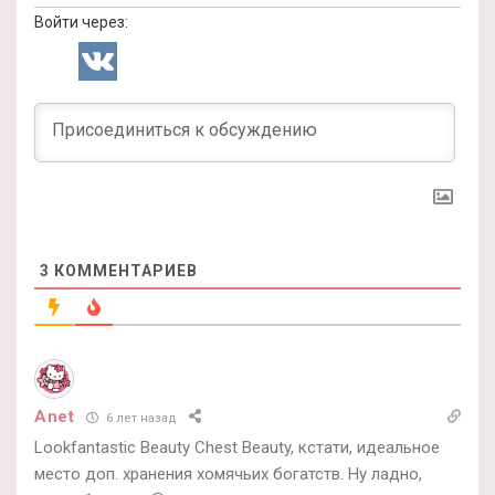
Войти через:
3
КОММЕНТАРИЕВ
Anet
6 лет назад
Lookfantastic Beauty Chest Beauty, кстати, идеальное
место доп. хранения хомячьих богатств. Ну ладно,