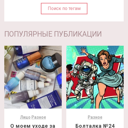
Поиск по тегам
ПОПУЛЯРНЫЕ ПУБЛИКАЦИИ
Лицо
Разное
Разное
О моем уходе за
Болталка №24