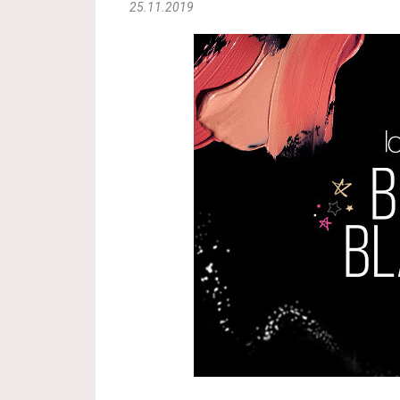
25.11.2019