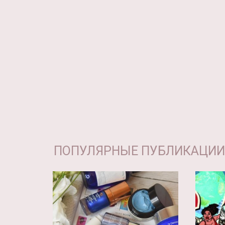
ПОПУЛЯРНЫЕ ПУБЛИКАЦИИ