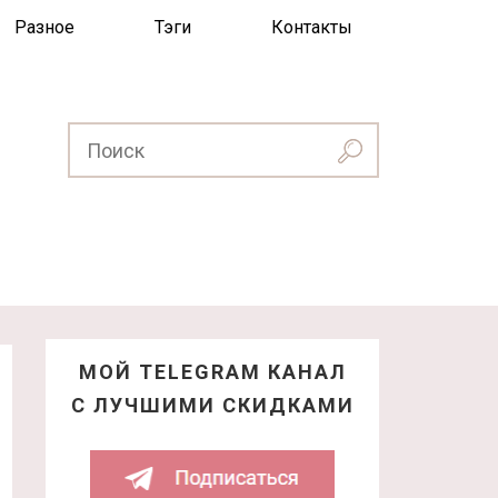
Разное
Тэги
Контакты
МОЙ TELEGRAM КАНАЛ
С ЛУЧШИМИ СКИДКАМИ