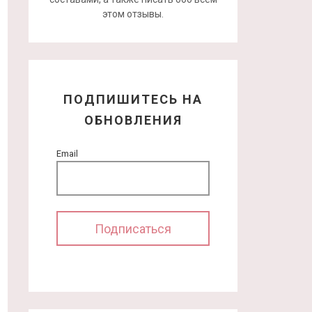
этом отзывы.
ПОДПИШИТЕСЬ НА
ОБНОВЛЕНИЯ
Email