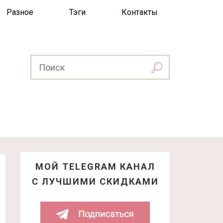
Разное
Тэги
Контакты
МОЙ TELEGRAM КАНАЛ
С ЛУЧШИМИ СКИДКАМИ