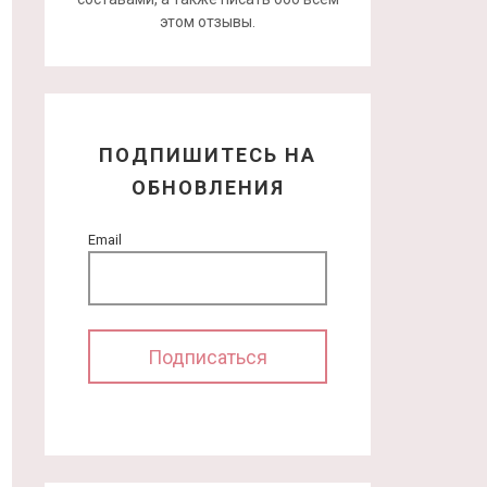
этом отзывы.
ПОДПИШИТЕСЬ НА
ОБНОВЛЕНИЯ
Email