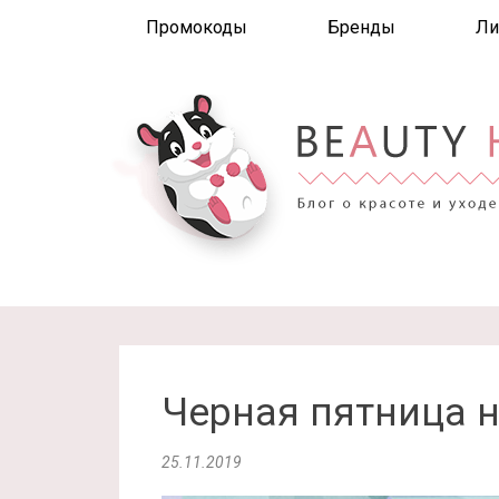
Промокоды
Бренды
Ли
Черная пятница н
25.11.2019