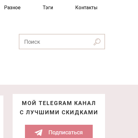
Разное
Тэги
Контакты
МОЙ TELEGRAM КАНАЛ
С ЛУЧШИМИ СКИДКАМИ