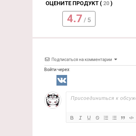
ОЦЕНИТЕ ПРОДУКТ (
20
)
4.7
/ 5
Подписаться на комментарии
Войти через: