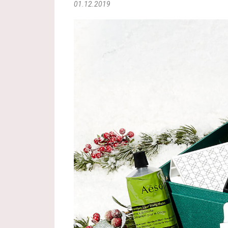
01.12.2019