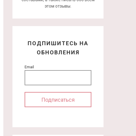
этом отзывы.
ПОДПИШИТЕСЬ НА
ОБНОВЛЕНИЯ
Email