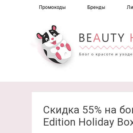
Промокоды
Бренды
Ли
Скидка 55% на бок
Edition Holiday Bo