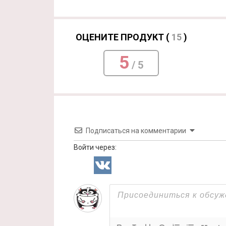
ОЦЕНИТЕ ПРОДУКТ (
15
)
5
/ 5
Подписаться на комментарии
Войти через: