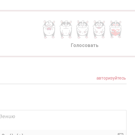
Голосовать
авторизуйтесь