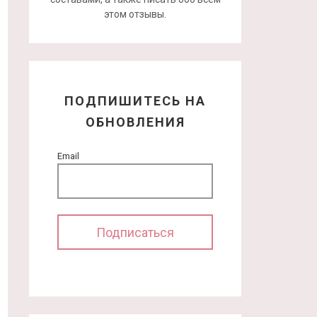
этом отзывы.
ПОДПИШИТЕСЬ НА
ОБНОВЛЕНИЯ
Email