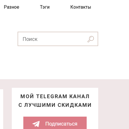
Разное
Тэги
Контакты
МОЙ TELEGRAM КАНАЛ
С ЛУЧШИМИ СКИДКАМИ