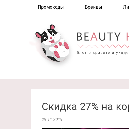
Промокоды
Бренды
Ли
Скидка 27% на ко
29.11.2019