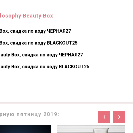
ilosophy Beauty Box
 Box, скидка по коду ЧЕРНАЯ27
 Box, скидка по коду BLACKOUT25
Beauty Box, скидка по коду ЧЕРНАЯ27
 Beauty Box, скидка по коду BLACKOUT25
рную пятницу 2019:
‹
›