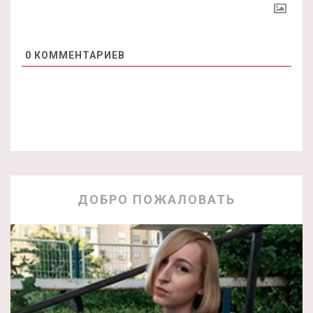
0
КОММЕНТАРИЕВ
ДОБРО ПОЖАЛОВАТЬ