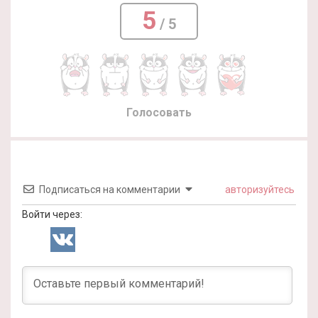
5
/ 5
Голосовать
Подписаться на комментарии
авторизуйтесь
Войти через: