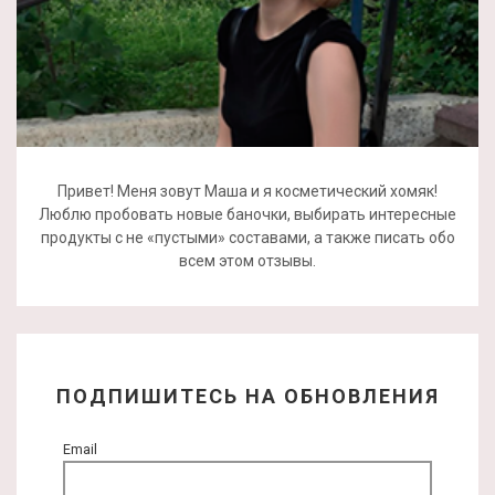
Привет! Меня зовут Маша и я косметический хомяк!
Люблю пробовать новые баночки, выбирать интересные
продукты с не «пустыми» составами, а также писать обо
всем этом отзывы.
ПОДПИШИТЕСЬ НА ОБНОВЛЕНИЯ
Email