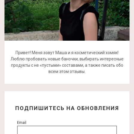
Привет! Меня зовут Маша и я косметический хомяк!
Люблю пробовать новые баночки, выбирать интересные
продукты с не «пустыми» составами, а также писать обо
всем этом отзывы.
ПОДПИШИТЕСЬ НА ОБНОВЛЕНИЯ
Email