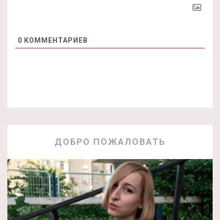
0
КОММЕНТАРИЕВ
ДОБРО ПОЖАЛОВАТЬ