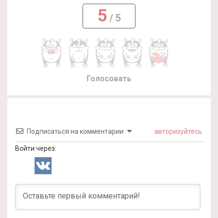
5
/ 5
Голосовать
Подписаться на комментарии
авторизуйтесь
Войти через: